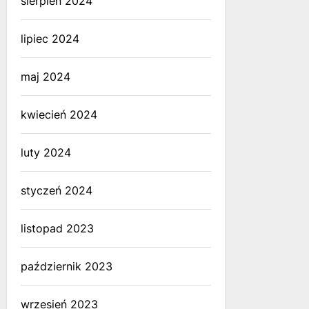
sierpień 2024
lipiec 2024
maj 2024
kwiecień 2024
luty 2024
styczeń 2024
listopad 2023
październik 2023
wrzesień 2023