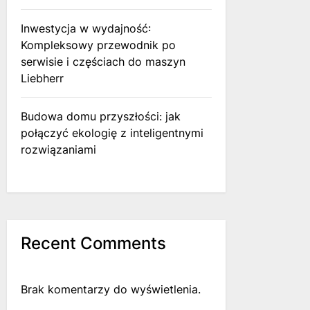
Inwestycja w wydajność:
Kompleksowy przewodnik po
serwisie i częściach do maszyn
Liebherr
Budowa domu przyszłości: jak
połączyć ekologię z inteligentnymi
rozwiązaniami
Recent Comments
Brak komentarzy do wyświetlenia.