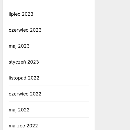
lipiec 2023
czerwiec 2023
maj 2023
styczeń 2023
listopad 2022
czerwiec 2022
maj 2022
marzec 2022