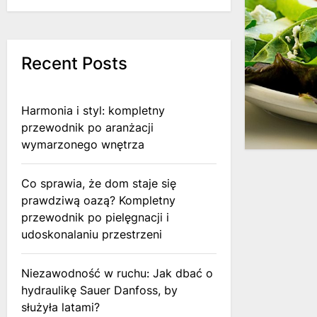
Recent Posts
Harmonia i styl: kompletny
przewodnik po aranżacji
wymarzonego wnętrza
Co sprawia, że dom staje się
prawdziwą oazą? Kompletny
przewodnik po pielęgnacji i
udoskonalaniu przestrzeni
Niezawodność w ruchu: Jak dbać o
hydraulikę Sauer Danfoss, by
służyła latami?