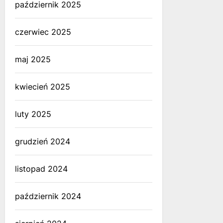
październik 2025
czerwiec 2025
maj 2025
kwiecień 2025
luty 2025
grudzień 2024
listopad 2024
październik 2024