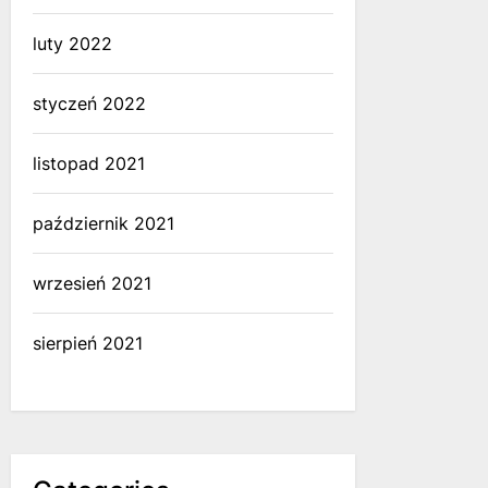
luty 2022
styczeń 2022
listopad 2021
październik 2021
wrzesień 2021
sierpień 2021