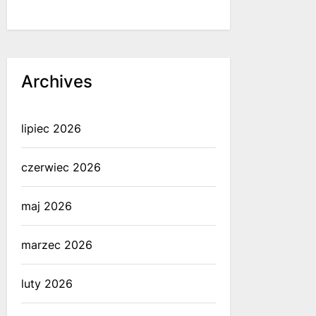
Archives
lipiec 2026
czerwiec 2026
maj 2026
marzec 2026
luty 2026