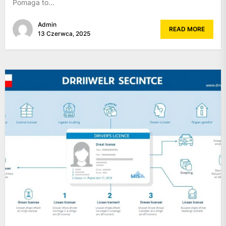
Pomaga to...
Admin
READ MORE
13 Czerwca, 2025