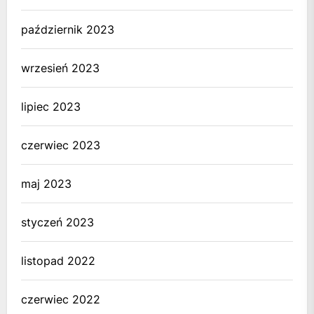
październik 2023
wrzesień 2023
lipiec 2023
czerwiec 2023
maj 2023
styczeń 2023
listopad 2022
czerwiec 2022