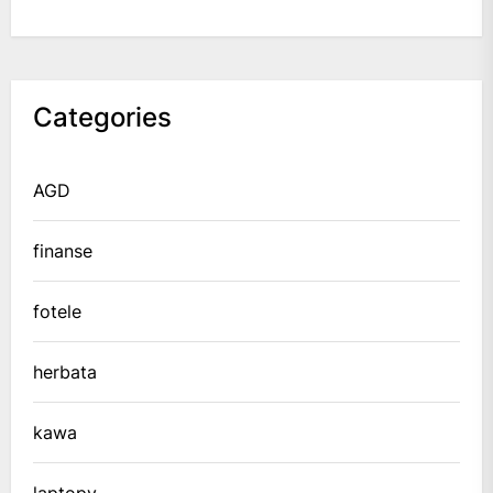
Categories
AGD
finanse
fotele
herbata
kawa
laptopy