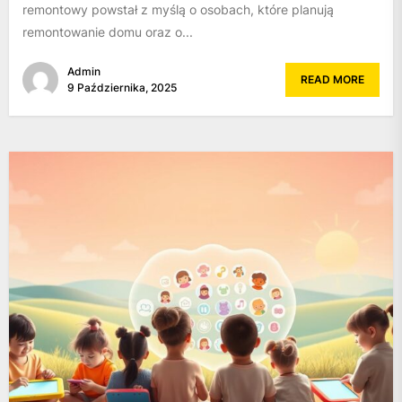
remontowy powstał z myślą o osobach, które planują
remontowanie domu oraz o...
Admin
READ MORE
9 Października, 2025