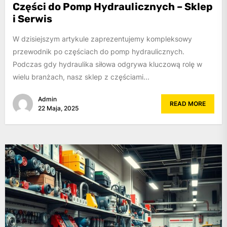
Części do Pomp Hydraulicznych – Sklep
i Serwis
W dzisiejszym artykule zaprezentujemy kompleksowy
przewodnik po częściach do pomp hydraulicznych.
Podczas gdy hydraulika siłowa odgrywa kluczową rolę w
wielu branżach, nasz sklep z częściami...
Admin
READ MORE
22 Maja, 2025