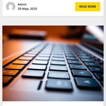
Admin
READ MORE
29 Maja, 2025