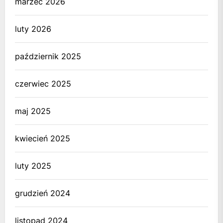
marzec 2026
luty 2026
październik 2025
czerwiec 2025
maj 2025
kwiecień 2025
luty 2025
grudzień 2024
listopad 2024