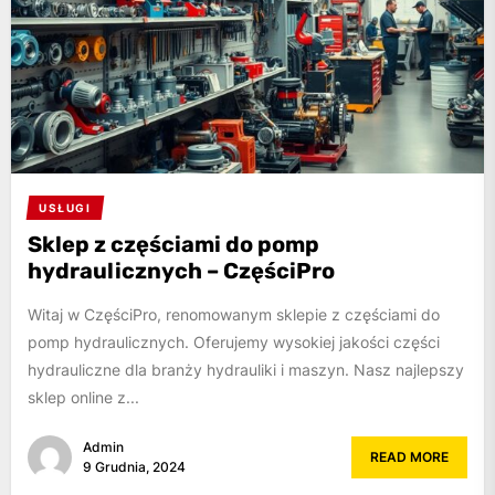
USŁUGI
Sklep z częściami do pomp
hydraulicznych – CzęściPro
Witaj w CzęściPro, renomowanym sklepie z częściami do
pomp hydraulicznych. Oferujemy wysokiej jakości części
hydrauliczne dla branży hydrauliki i maszyn. Nasz najlepszy
sklep online z...
Admin
READ MORE
9 Grudnia, 2024