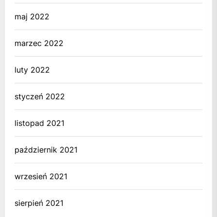
maj 2022
marzec 2022
luty 2022
styczeń 2022
listopad 2021
październik 2021
wrzesień 2021
sierpień 2021