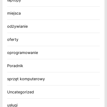
miejsca
odżywianie
oferty
oprogramowanie
Poradnik
sprzęt komputerowy
Uncategorized
usługi