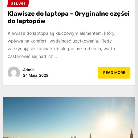
USŁUGI
Klawisze do laptopa – Oryginalne części
do laptopów
Klawisze do laptopa są kluczowym elementem, który
wpływa na komfort i wydajność użytkowania. Kiedy
zaczynają się zacinać lub ulegać uszkodzeniu, warto
zastanowić się nad ich...
Admin
READ MORE
24 Maja, 2025