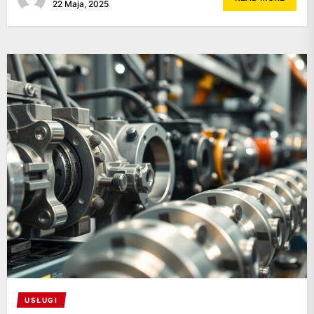
22 Maja, 2025
USŁUGI