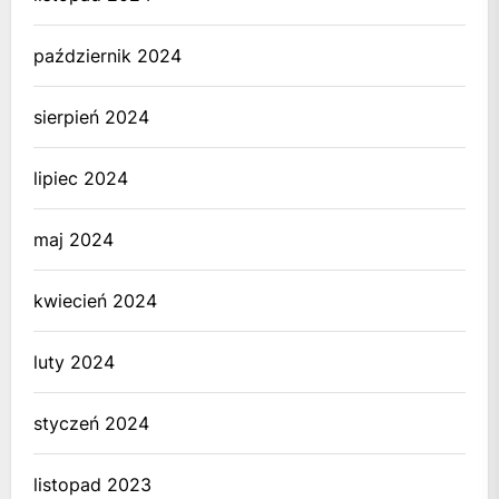
październik 2024
sierpień 2024
lipiec 2024
maj 2024
kwiecień 2024
luty 2024
styczeń 2024
listopad 2023