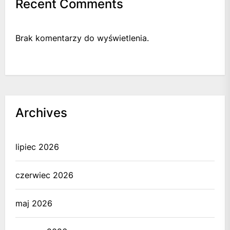
Recent Comments
Brak komentarzy do wyświetlenia.
Archives
lipiec 2026
czerwiec 2026
maj 2026