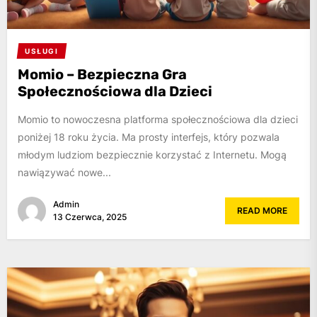
USŁUGI
Momio – Bezpieczna Gra
Społecznościowa dla Dzieci
Momio to nowoczesna platforma społecznościowa dla dzieci
poniżej 18 roku życia. Ma prosty interfejs, który pozwala
młodym ludziom bezpiecznie korzystać z Internetu. Mogą
nawiązywać nowe...
Admin
READ MORE
13 Czerwca, 2025