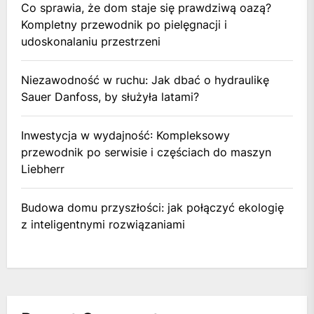
Co sprawia, że dom staje się prawdziwą oazą?
Kompletny przewodnik po pielęgnacji i
udoskonalaniu przestrzeni
Niezawodność w ruchu: Jak dbać o hydraulikę
Sauer Danfoss, by służyła latami?
Inwestycja w wydajność: Kompleksowy
przewodnik po serwisie i częściach do maszyn
Liebherr
Budowa domu przyszłości: jak połączyć ekologię
z inteligentnymi rozwiązaniami