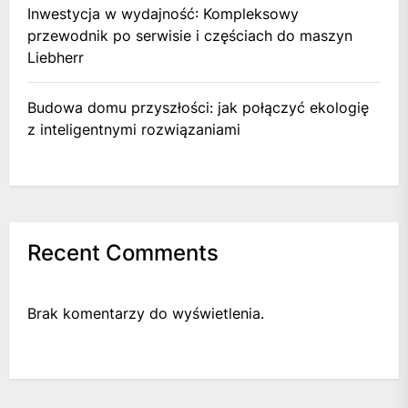
Inwestycja w wydajność: Kompleksowy
przewodnik po serwisie i częściach do maszyn
Liebherr
Budowa domu przyszłości: jak połączyć ekologię
z inteligentnymi rozwiązaniami
Recent Comments
Brak komentarzy do wyświetlenia.