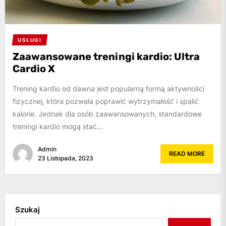
USŁUGI
Zaawansowane treningi kardio: Ultra
Cardio X
Trening kardio od dawna jest popularną formą aktywności
fizycznej, która pozwala poprawić wytrzymałość i spalić
kalorie. Jednak dla osób zaawansowanych, standardowe
treningi kardio mogą stać...
Admin
READ MORE
23 Listopada, 2023
Szukaj