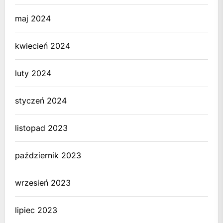
maj 2024
kwiecień 2024
luty 2024
styczeń 2024
listopad 2023
październik 2023
wrzesień 2023
lipiec 2023