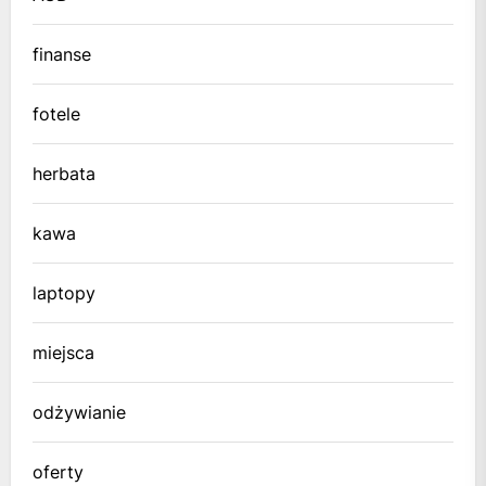
finanse
fotele
herbata
kawa
laptopy
miejsca
odżywianie
oferty