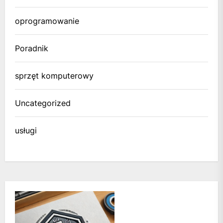
oprogramowanie
Poradnik
sprzęt komputerowy
Uncategorized
usługi