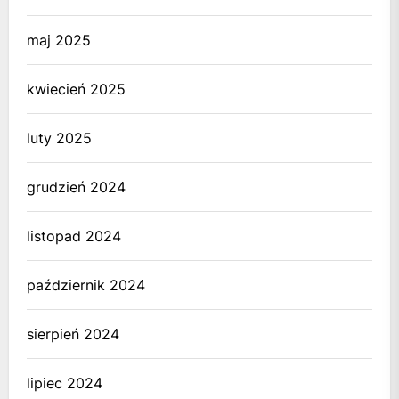
maj 2025
kwiecień 2025
luty 2025
grudzień 2024
listopad 2024
październik 2024
sierpień 2024
lipiec 2024