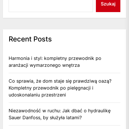
Szukaj
Recent Posts
Harmonia i styl: kompletny przewodnik po
aranżacji wymarzonego wnętrza
Co sprawia, że dom staje się prawdziwą oazą?
Kompletny przewodnik po pielęgnacji i
udoskonalaniu przestrzeni
Niezawodność w ruchu: Jak dbać o hydraulikę
Sauer Danfoss, by służyła latami?