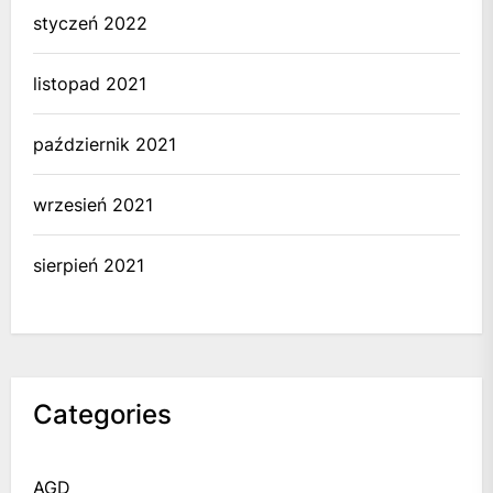
styczeń 2022
listopad 2021
październik 2021
wrzesień 2021
sierpień 2021
Categories
AGD