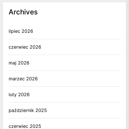
Archives
lipiec 2026
czerwiec 2026
maj 2026
marzec 2026
luty 2026
październik 2025
czerwiec 2025