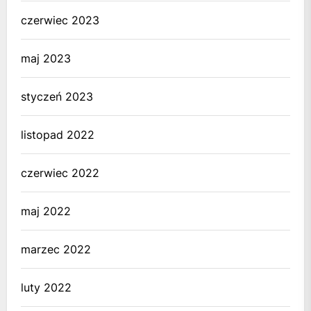
czerwiec 2023
maj 2023
styczeń 2023
listopad 2022
czerwiec 2022
maj 2022
marzec 2022
luty 2022