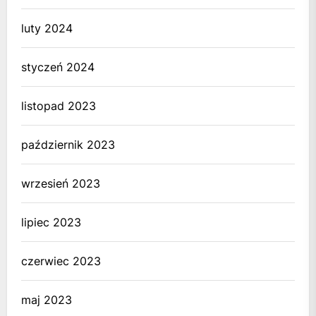
luty 2024
styczeń 2024
listopad 2023
październik 2023
wrzesień 2023
lipiec 2023
czerwiec 2023
maj 2023