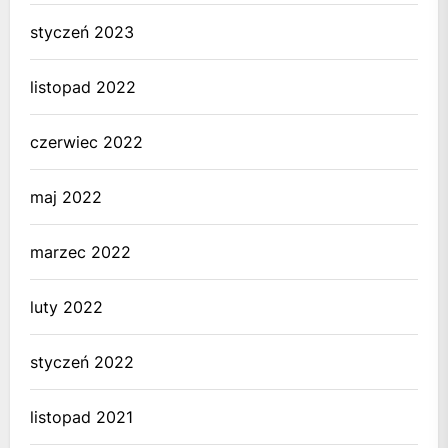
styczeń 2023
listopad 2022
czerwiec 2022
maj 2022
marzec 2022
luty 2022
styczeń 2022
listopad 2021