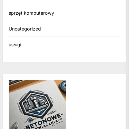
sprzęt komputerowy
Uncategorized
usługi