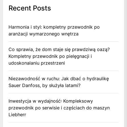
Recent Posts
Harmonia i styl: kompletny przewodnik po
aranżacji wymarzonego wnętrza
Co sprawia, że dom staje się prawdziwą oazą?
Kompletny przewodnik po pielęgnacji i
udoskonalaniu przestrzeni
Niezawodność w ruchu: Jak dbać o hydraulikę
Sauer Danfoss, by służyła latami?
Inwestycja w wydajność: Kompleksowy
przewodnik po serwisie i częściach do maszyn
Liebherr