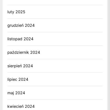
luty 2025
grudzień 2024
listopad 2024
październik 2024
sierpień 2024
lipiec 2024
maj 2024
kwiecień 2024