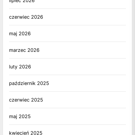
lipiec 2026
czerwiec 2026
maj 2026
marzec 2026
luty 2026
październik 2025
czerwiec 2025
maj 2025
kwiecień 2025