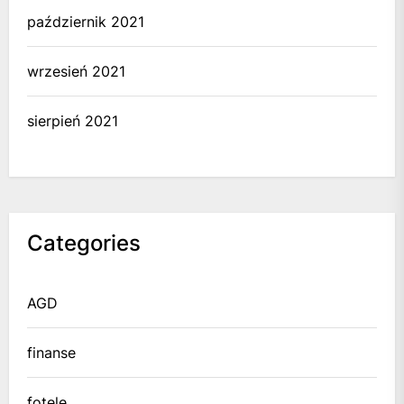
październik 2021
wrzesień 2021
sierpień 2021
Categories
AGD
finanse
fotele