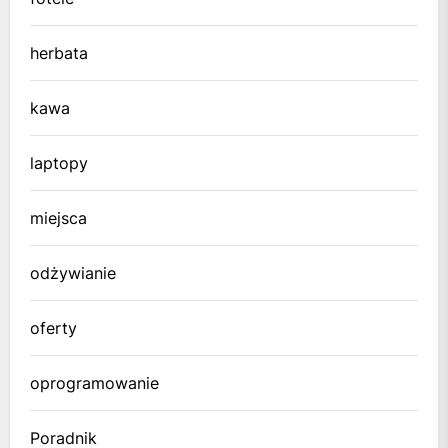
herbata
kawa
laptopy
miejsca
odżywianie
oferty
oprogramowanie
Poradnik