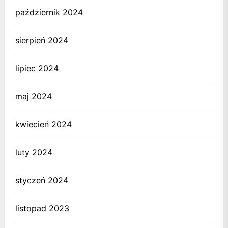
październik 2024
sierpień 2024
lipiec 2024
maj 2024
kwiecień 2024
luty 2024
styczeń 2024
listopad 2023