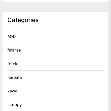
Categories
AGD
finanse
fotele
herbata
kawa
laptopy