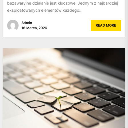
bezawaryjne działanie jest kluczowe. Jednym z najbardziej
eksploatowanych elementów każdego...
Admin
READ MORE
16 Marca, 2026