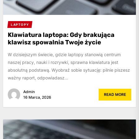
LAPTOPY
Klawiatura laptopa: Gdy brakująca
klawisz spowalnia Twoje życie
W dzisiejszym świecie, gdzie laptopy stanowią centrum
naszej pracy, nauki i rozrywki, sprawna klawiatura jest
absolutną podstawą. Wyobraź sobie sytuację: pilnie piszesz
ważny raport, odpowiadasz...
Admin
READ MORE
16 Marca, 2026