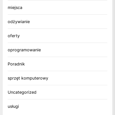
miejsca
odżywianie
oferty
oprogramowanie
Poradnik
sprzęt komputerowy
Uncategorized
usługi