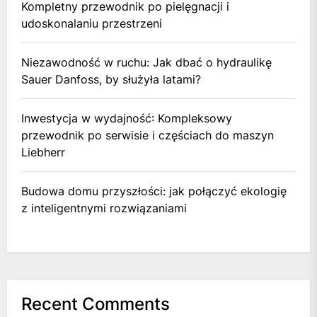
Kompletny przewodnik po pielęgnacji i
udoskonalaniu przestrzeni
Niezawodność w ruchu: Jak dbać o hydraulikę
Sauer Danfoss, by służyła latami?
Inwestycja w wydajność: Kompleksowy
przewodnik po serwisie i częściach do maszyn
Liebherr
Budowa domu przyszłości: jak połączyć ekologię
z inteligentnymi rozwiązaniami
Recent Comments