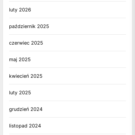
luty 2026
październik 2025
czerwiec 2025
maj 2025
kwiecień 2025
luty 2025
grudzień 2024
listopad 2024