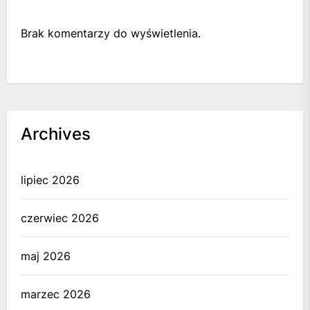
Brak komentarzy do wyświetlenia.
Archives
lipiec 2026
czerwiec 2026
maj 2026
marzec 2026