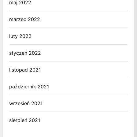
maj 2022
marzec 2022
luty 2022
styczeń 2022
listopad 2021
październik 2021
wrzesień 2021
sierpień 2021