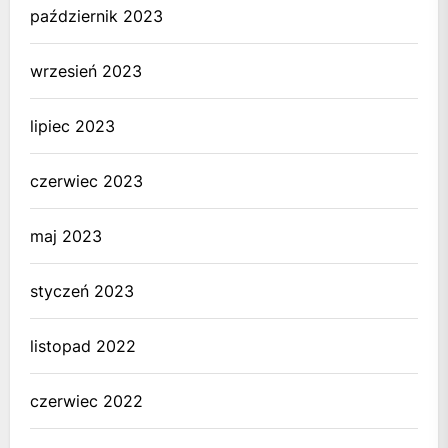
październik 2023
wrzesień 2023
lipiec 2023
czerwiec 2023
maj 2023
styczeń 2023
listopad 2022
czerwiec 2022