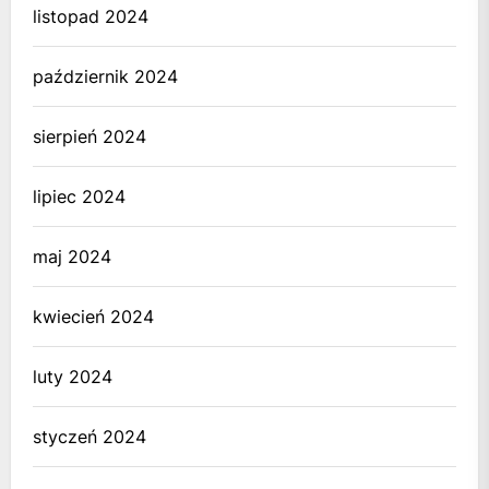
listopad 2024
październik 2024
sierpień 2024
lipiec 2024
maj 2024
kwiecień 2024
luty 2024
styczeń 2024