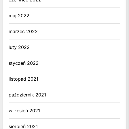
maj 2022
marzec 2022
luty 2022
styczeń 2022
listopad 2021
październik 2021
wrzesień 2021
sierpień 2021