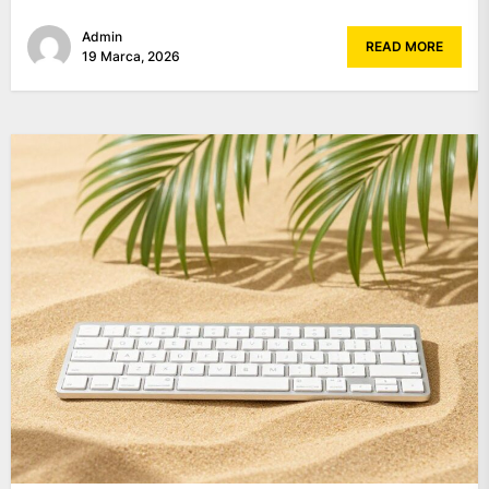
Admin
READ MORE
19 Marca, 2026