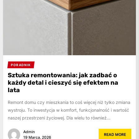
PORADNIK
Sztuka remontowania: jak zadbać o
każdy detal i cieszyć się efektem na
lata
Remont domu czy mieszkania to coś więcej niż tylko zmiana
wystroju. To inwestycja w komfort, funkcjonalność i wartość
naszej przestrzeni życiowej. Dla wielu to również...
Admin
READ MORE
19 Marca, 2026