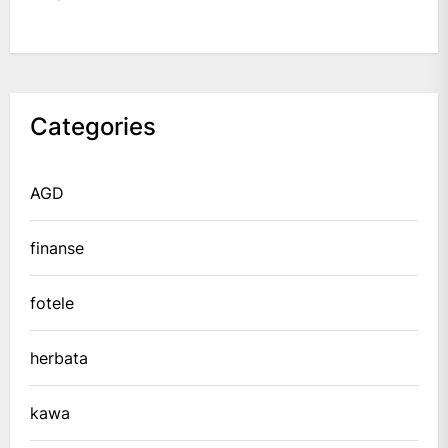
Categories
AGD
finanse
fotele
herbata
kawa