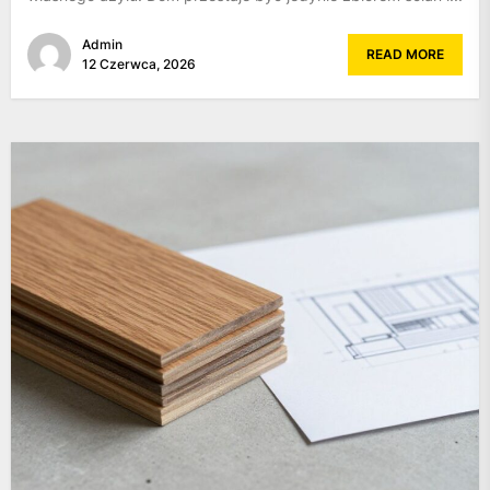
Admin
READ MORE
12 Czerwca, 2026