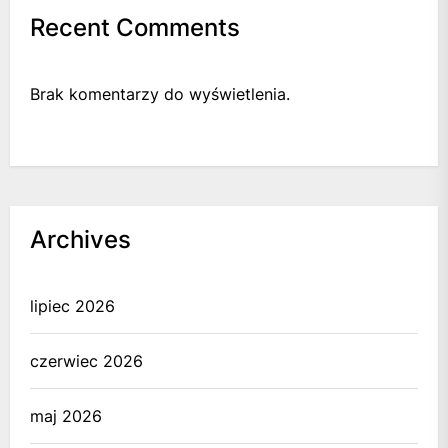
Recent Comments
Brak komentarzy do wyświetlenia.
Archives
lipiec 2026
czerwiec 2026
maj 2026