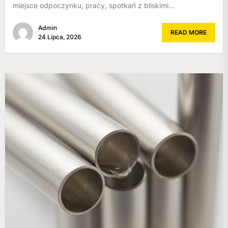
miejsce odpoczynku, pracy, spotkań z bliskimi...
Admin
READ MORE
24 Lipca, 2026