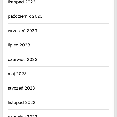
listopad 2023
październik 2023
wrzesień 2023
lipiec 2023
czerwiec 2023
maj 2023
styczeń 2023
listopad 2022
czerwiec 2022