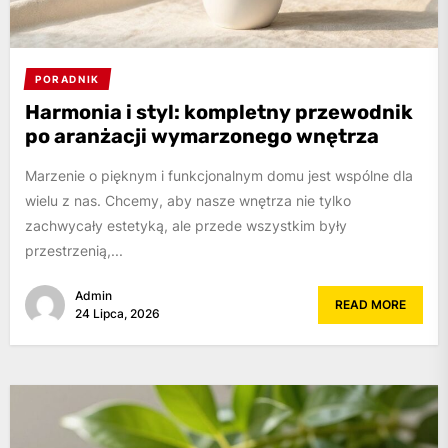
PORADNIK
Harmonia i styl: kompletny przewodnik
po aranżacji wymarzonego wnętrza
Marzenie o pięknym i funkcjonalnym domu jest wspólne dla
wielu z nas. Chcemy, aby nasze wnętrza nie tylko
zachwycały estetyką, ale przede wszystkim były
przestrzenią,...
Admin
READ MORE
24 Lipca, 2026