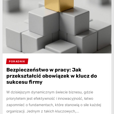
PORADNIK
Bezpieczeństwo w pracy: Jak
przekształcić obowiązek w klucz do
sukcesu firmy
W dzisiejszym dynamicznym świecie biznesu, gdzie
priorytetem jest efektywność i innowacyjność, łatwo
zapomnieć o fundamentach, które stanowią o sile każdej
organizacji. Jednym z takich kluczowych,...