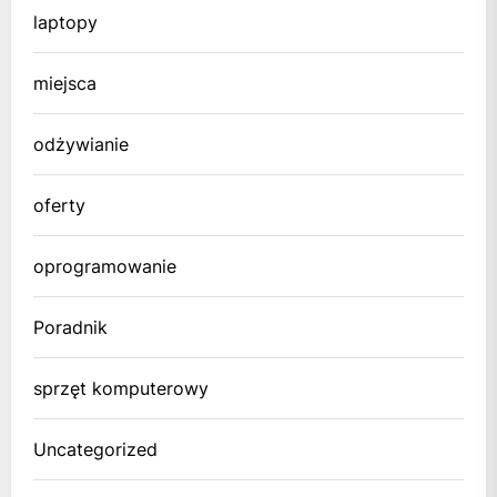
laptopy
miejsca
odżywianie
oferty
oprogramowanie
Poradnik
sprzęt komputerowy
Uncategorized