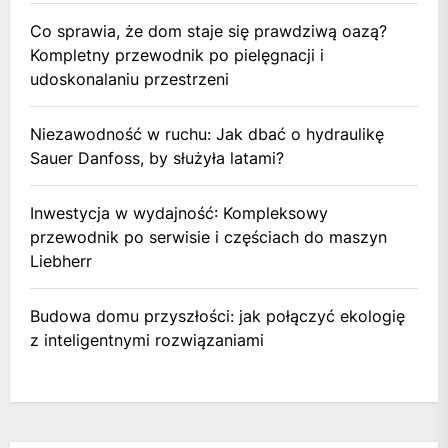
Co sprawia, że dom staje się prawdziwą oazą?
Kompletny przewodnik po pielęgnacji i
udoskonalaniu przestrzeni
Niezawodność w ruchu: Jak dbać o hydraulikę
Sauer Danfoss, by służyła latami?
Inwestycja w wydajność: Kompleksowy
przewodnik po serwisie i częściach do maszyn
Liebherr
Budowa domu przyszłości: jak połączyć ekologię
z inteligentnymi rozwiązaniami