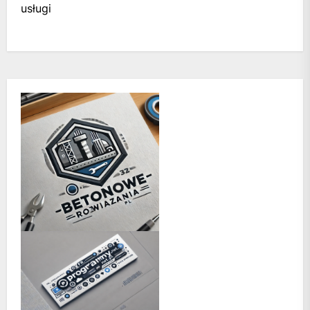
usługi