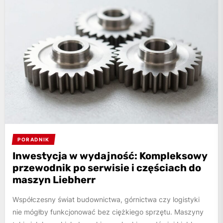
PORADNIK
Inwestycja w wydajność: Kompleksowy
przewodnik po serwisie i częściach do
maszyn Liebherr
Współczesny świat budownictwa, górnictwa czy logistyki
nie mógłby funkcjonować bez ciężkiego sprzętu. Maszyny