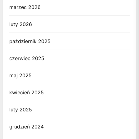
marzec 2026
luty 2026
październik 2025
czerwiec 2025
maj 2025
kwiecień 2025
luty 2025
grudzień 2024