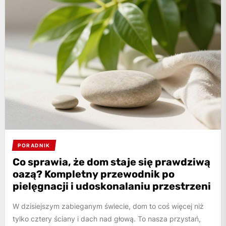
PORADNIK
Co sprawia, że dom staje się prawdziwą
oazą? Kompletny przewodnik po
pielęgnacji i udoskonalaniu przestrzeni
W dzisiejszym zabieganym świecie, dom to coś więcej niż
tylko cztery ściany i dach nad głową. To nasza przystań,