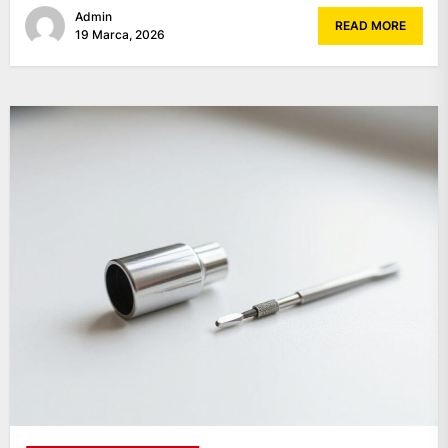
Admin
READ MORE
19 Marca, 2026