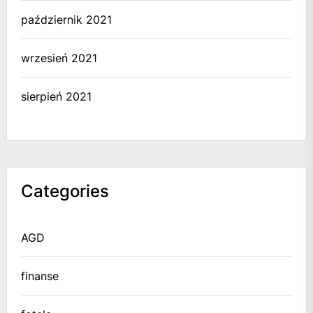
październik 2021
wrzesień 2021
sierpień 2021
Categories
AGD
finanse