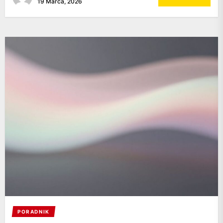
19 Marca, 2026
PORADNIK