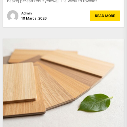
naszej przestrzeni życiowej. Dla wielu to również...
Admin
READ MORE
19 Marca, 2026