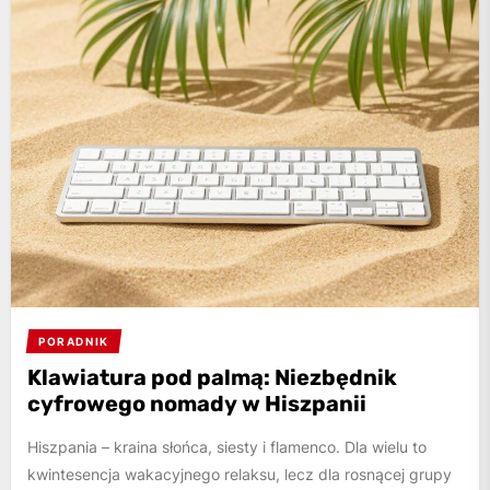
PORADNIK
Klawiatura pod palmą: Niezbędnik
cyfrowego nomady w Hiszpanii
Hiszpania – kraina słońca, siesty i flamenco. Dla wielu to
kwintesencja wakacyjnego relaksu, lecz dla rosnącej grupy