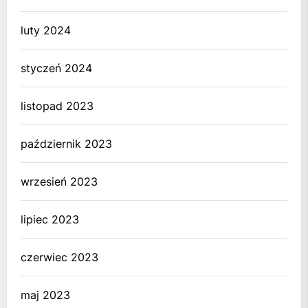
luty 2024
styczeń 2024
listopad 2023
październik 2023
wrzesień 2023
lipiec 2023
czerwiec 2023
maj 2023