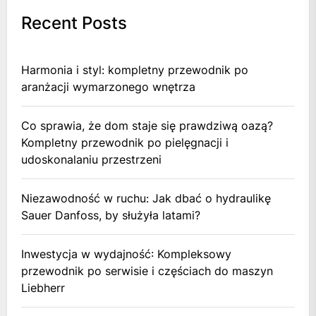
Recent Posts
Harmonia i styl: kompletny przewodnik po
aranżacji wymarzonego wnętrza
Co sprawia, że dom staje się prawdziwą oazą?
Kompletny przewodnik po pielęgnacji i
udoskonalaniu przestrzeni
Niezawodność w ruchu: Jak dbać o hydraulikę
Sauer Danfoss, by służyła latami?
Inwestycja w wydajność: Kompleksowy
przewodnik po serwisie i częściach do maszyn
Liebherr