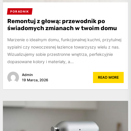
PORADNIK
Remontuj z głową: przewodnik po
świadomych zmianach w twoim domu
Marzenie o idealnym domu, funkcjonalnej kuchni, przytulnej
sypialni czy nowoczesnej łazience towarzyszy wielu z nas.
Wizualizujemy sobie przestronne wnętrza, perfekcyjnie
dopasowane kolory i materiały, a...
Admin
READ MORE
19 Marca, 2026