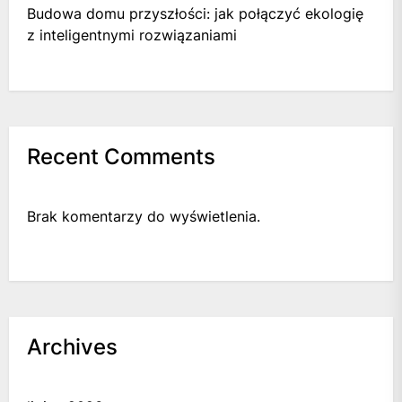
Budowa domu przyszłości: jak połączyć ekologię
z inteligentnymi rozwiązaniami
Recent Comments
Brak komentarzy do wyświetlenia.
Archives