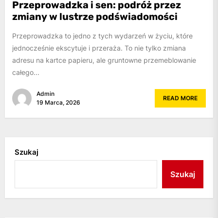
Przeprowadzka i sen: podróż przez
zmiany w lustrze podświadomości
Przeprowadzka to jedno z tych wydarzeń w życiu, które
jednocześnie ekscytuje i przeraża. To nie tylko zmiana
adresu na kartce papieru, ale gruntowne przemeblowanie
całego...
Admin
READ MORE
19 Marca, 2026
Szukaj
Szukaj