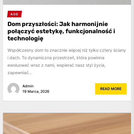
AGD
Dom przyszłości: Jak harmonijnie
połączyć estetykę, funkcjonalność i
technologię
Współczesny dom to znacznie więcej niż tylko cztery ściany
i dach. To dynamiczna przestrzeń, która powinna
ewoluować wraz z nami, wspierać nasz styl życia,
zapewniać...
Admin
READ MORE
19 Marca, 2026