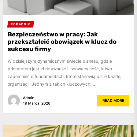
PORADNIK
Bezpieczeństwo w pracy: Jak
przekształcić obowiązek w klucz do
sukcesu firmy
W dzisiejszym dynamicznym świecie biznesu, gdzie
priorytetem jest efektywność i innowacyjność, łatwo
zapomnieć o fundamentach, które stanowią o sile każdej
organizacji. Jednym z takich kluczowych,...
Admin
READ MORE
19 Marca, 2026