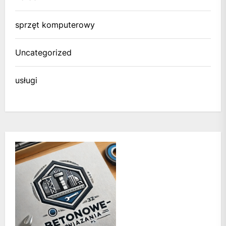
sprzęt komputerowy
Uncategorized
usługi