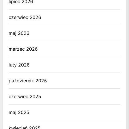
lipiec 2026
czerwiec 2026
maj 2026
marzec 2026
luty 2026
październik 2025
czerwiec 2025
maj 2025
kwiecień 2025