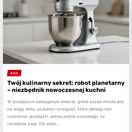
AGD
Twój kulinarny sekret: robot planetarny
– niezbędnik nowoczesnej kuchni
W dzisiejszym zabieganym świecie, gdzie każda minuta jest
na wagę złota, szukamy rozwiązań, które ułatwią nam
codzienne obowiązki, jednocześnie pozwalając na
rozwijanie pasji. Dla wielu...