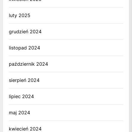
luty 2025
grudzień 2024
listopad 2024
październik 2024
sierpień 2024
lipiec 2024
maj 2024
kwiecień 2024