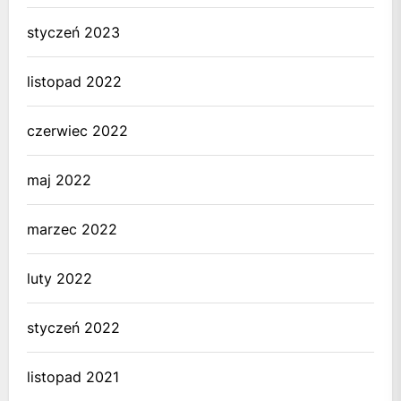
styczeń 2023
listopad 2022
czerwiec 2022
maj 2022
marzec 2022
luty 2022
styczeń 2022
listopad 2021