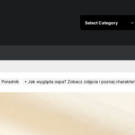
Poradnik
Jak wygląda ospa? Zobacz zdjęcia i poznaj charakte