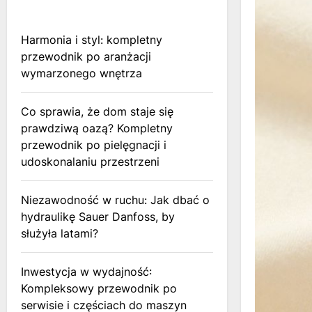
Harmonia i styl: kompletny
przewodnik po aranżacji
wymarzonego wnętrza
Co sprawia, że dom staje się
prawdziwą oazą? Kompletny
przewodnik po pielęgnacji i
udoskonalaniu przestrzeni
Niezawodność w ruchu: Jak dbać o
hydraulikę Sauer Danfoss, by
służyła latami?
Inwestycja w wydajność:
Kompleksowy przewodnik po
serwisie i częściach do maszyn