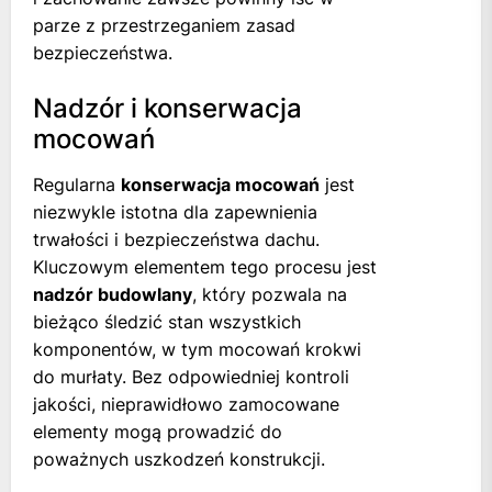
parze z przestrzeganiem zasad
bezpieczeństwa.
Nadzór i konserwacja
mocowań
Regularna
konserwacja mocowań
jest
niezwykle istotna dla zapewnienia
trwałości i bezpieczeństwa dachu.
Kluczowym elementem tego procesu jest
nadzór budowlany
, który pozwala na
bieżąco śledzić stan wszystkich
komponentów, w tym mocowań krokwi
do murłaty. Bez odpowiedniej kontroli
jakości, nieprawidłowo zamocowane
elementy mogą prowadzić do
poważnych uszkodzeń konstrukcji.