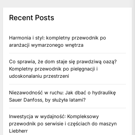
Recent Posts
Harmonia i styl: kompletny przewodnik po
aranżacji wymarzonego wnętrza
Co sprawia, że dom staje się prawdziwą oazą?
Kompletny przewodnik po pielęgnacji i
udoskonalaniu przestrzeni
Niezawodność w ruchu: Jak dbać o hydraulikę
Sauer Danfoss, by służyła latami?
Inwestycja w wydajność: Kompleksowy
przewodnik po serwisie i częściach do maszyn
Liebherr