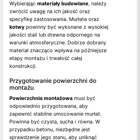
Wybierając
materiały budowlane
, należy
zwrócić uwagę na ich jakość oraz
specyfikę zastosowania. Murłata oraz
kotwy
powinny być wykonane z wysokiej
jakości stali lub drewna odpornego na
warunki atmosferyczne. Dobrze dobrany
materiał znacząco wpływa na późniejsze
etapy montażu i trwałość całej
konstrukcji.
Przygotowanie powierzchni do
montażu
Powierzchnia montażowa
musi być
odpowiednio przygotowana, aby
zapewnić stabilne umocowanie murłat.
Powinna być czysta, sucha i równa. W
przypadku betonu, niezbędne jest
sprawdzenie jego stanu, aby uniknąć