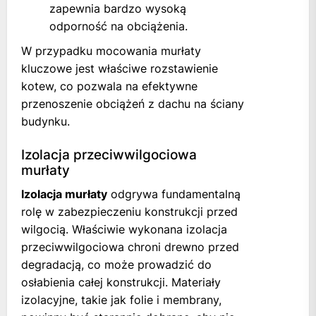
zapewnia bardzo wysoką
odporność na obciążenia.
W przypadku mocowania murłaty
kluczowe jest właściwe rozstawienie
kotew, co pozwala na efektywne
przenoszenie obciążeń z dachu na ściany
budynku.
Izolacja przeciwwilgociowa
murłaty
Izolacja murłaty
odgrywa fundamentalną
rolę w zabezpieczeniu konstrukcji przed
wilgocią. Właściwie wykonana izolacja
przeciwwilgociowa chroni drewno przed
degradacją, co może prowadzić do
osłabienia całej konstrukcji. Materiały
izolacyjne, takie jak folie i membrany,