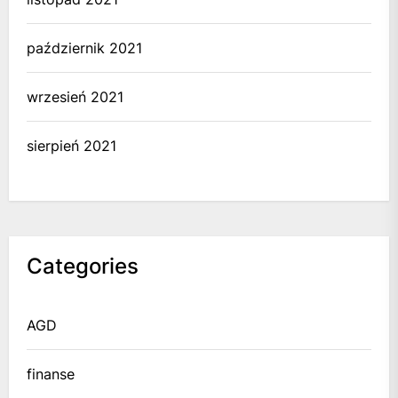
październik 2021
wrzesień 2021
sierpień 2021
Categories
AGD
finanse