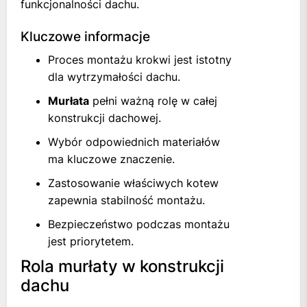
funkcjonalności dachu.
Kluczowe informacje
Proces montażu krokwi jest istotny
dla wytrzymałości dachu.
Murłata
pełni ważną rolę w całej
konstrukcji dachowej.
Wybór odpowiednich materiałów
ma kluczowe znaczenie.
Zastosowanie właściwych kotew
zapewnia stabilność montażu.
Bezpieczeństwo podczas montażu
jest priorytetem.
Rola murłaty w konstrukcji
dachu