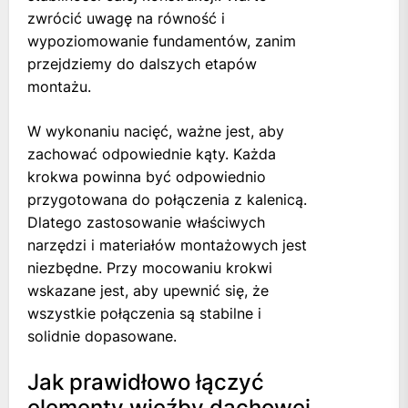
zwrócić uwagę na równość i
wypoziomowanie fundamentów, zanim
przejdziemy do dalszych etapów
montażu.
W wykonaniu nacięć, ważne jest, aby
zachować odpowiednie kąty. Każda
krokwa powinna być odpowiednio
przygotowana do połączenia z kalenicą.
Dlatego zastosowanie właściwych
narzędzi i materiałów montażowych jest
niezbędne. Przy mocowaniu krokwi
wskazane jest, aby upewnić się, że
wszystkie połączenia są stabilne i
solidnie dopasowane.
Jak prawidłowo łączyć
elementy więźby dachowej