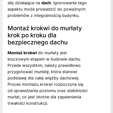
siły działające na
dach
. Ignorowanie tego
aspektu może prowadzić do poważnych
problemów z integralnością budynku.
Montaż krokwi do murłaty
krok po kroku dla
bezpiecznego dachu
Montaż krokwi
do murłaty jest
kluczowym etapem w budowie dachu.
Przede wszystkim, należy prawidłowo
przygotować murłatę, która stanowi
podstawę dla całej więźby dachowej.
Proces montażu krokwi rozpoczyna się
od sprawdzenia poziomu oraz stabilności
murłat, co jest istotne dla zapewnienia
trwałości konstrukcji.