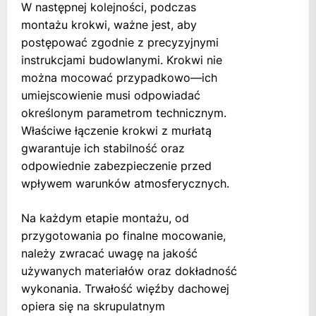
W następnej kolejności, podczas
montażu krokwi, ważne jest, aby
postępować zgodnie z precyzyjnymi
instrukcjami budowlanymi. Krokwi nie
można mocować przypadkowo—ich
umiejscowienie musi odpowiadać
określonym parametrom technicznym.
Właściwe łączenie krokwi z murłatą
gwarantuje ich stabilność oraz
odpowiednie zabezpieczenie przed
wpływem warunków atmosferycznych.
Na każdym etapie montażu, od
przygotowania po finalne mocowanie,
należy zwracać uwagę na jakość
używanych materiałów oraz dokładność
wykonania. Trwałość więźby dachowej
opiera się na skrupulatnym