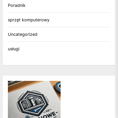
Poradnik
sprzęt komputerowy
Uncategorized
usługi