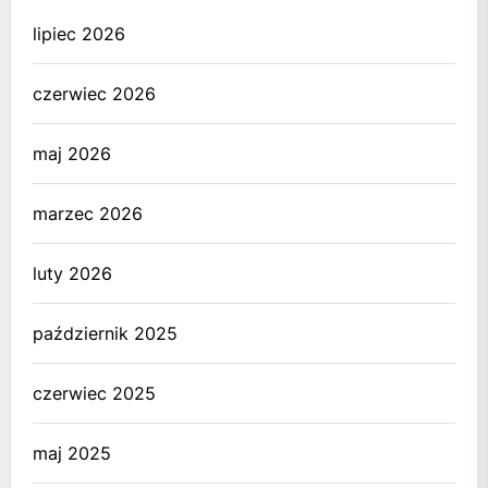
lipiec 2026
czerwiec 2026
maj 2026
marzec 2026
luty 2026
październik 2025
czerwiec 2025
maj 2025