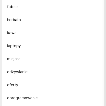
fotele
herbata
kawa
laptopy
miejsca
odżywianie
oferty
oprogramowanie