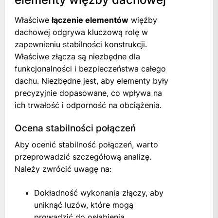
Właściwe
łączenie elementów
więźby
dachowej odgrywa kluczową rolę w
zapewnieniu stabilności konstrukcji.
Właściwe złącza są niezbędne dla
funkcjonalności i bezpieczeństwa całego
dachu. Niezbędne jest, aby elementy były
precyzyjnie dopasowane, co wpływa na
ich trwałość i odporność na obciążenia.
Ocena stabilności połączeń
Aby ocenić stabilność połączeń, warto
przeprowadzić szczegółową analizę.
Należy zwrócić uwagę na:
Dokładność wykonania złączy, aby
uniknąć luzów, które mogą
prowadzić do osłabienia.