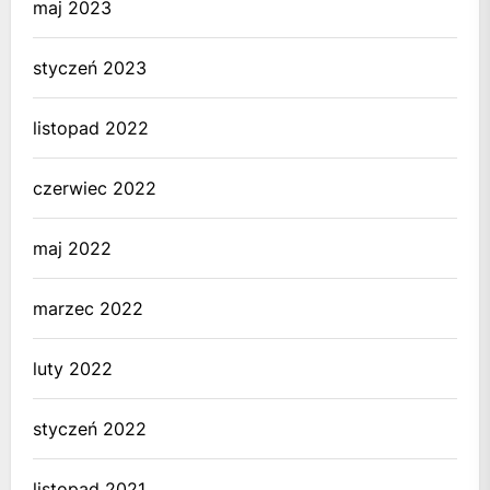
maj 2023
styczeń 2023
listopad 2022
czerwiec 2022
maj 2022
marzec 2022
luty 2022
styczeń 2022
listopad 2021