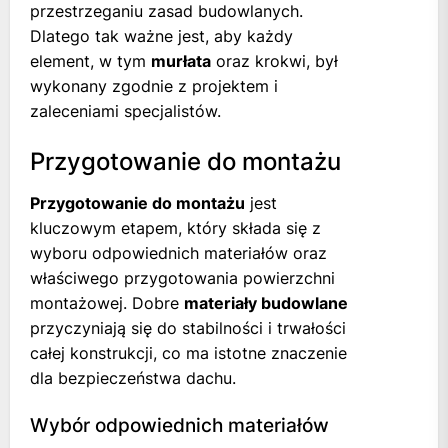
przestrzeganiu zasad budowlanych.
Dlatego tak ważne jest, aby każdy
element, w tym
murłata
oraz krokwi, był
wykonany zgodnie z projektem i
zaleceniami specjalistów.
Przygotowanie do montażu
Przygotowanie do montażu
jest
kluczowym etapem, który składa się z
wyboru odpowiednich materiałów oraz
właściwego przygotowania powierzchni
montażowej. Dobre
materiały budowlane
przyczyniają się do stabilności i trwałości
całej konstrukcji, co ma istotne znaczenie
dla bezpieczeństwa dachu.
Wybór odpowiednich materiałów