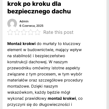
krok po kroku dla
bezpiecznego dachu
Admin
6 Czerwca, 2025
Rate this post
Montaż krokwi
do murłaty to kluczowy
element w budownictwie, mający wpływ
na stabilność i bezpieczeństwo
konstrukcji dachowej. W naszym
przewodniku omówimy istotne aspekty
związane z tym procesem, w tym wybór
materiałów oraz szczegółowe procedury
montażowe. Dzięki naszym
wskazówkom, każdy będzie mógł
wykonać prawidłowy
montaż krokwi
, co
przyczyni się do długowieczności i