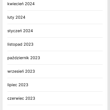
kwiecień 2024
luty 2024
styczeń 2024
listopad 2023
październik 2023
wrzesień 2023
lipiec 2023
czerwiec 2023