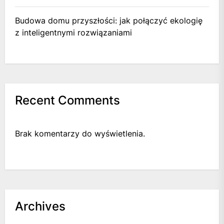
Budowa domu przyszłości: jak połączyć ekologię
z inteligentnymi rozwiązaniami
Recent Comments
Brak komentarzy do wyświetlenia.
Archives