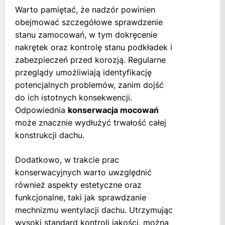
Warto pamiętać, że nadzór powinien
obejmować szczegółowe sprawdzenie
stanu zamocowań, w tym dokręcenie
nakrętek oraz kontrolę stanu podkładek i
zabezpieczeń przed korozją. Regularne
przeglądy umożliwiają identyfikację
potencjalnych problemów, zanim dojść
do ich istotnych konsekwencji.
Odpowiednia
konserwacja mocowań
może znacznie wydłużyć trwałość całej
konstrukcji dachu.
Dodatkowo, w trakcie prac
konserwacyjnych warto uwzględnić
również aspekty estetyczne oraz
funkcjonalne, taki jak sprawdzanie
mechnizmu wentylacji dachu. Utrzymując
wysoki standard kontroli jakości, można