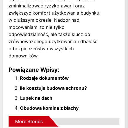
zminimalizować ryzyko awarii oraz
zwiększyć komfort użytkowania budynku
w dłuższym okresie. Nadzór nad
mocowaniami to nie tylko
odpowiedzialność, ale także klucz do
zrównoważonego użytkowania i dbałości
o bezpieczeństwo wszystkich
domowników.
Powiązane Wpisy:
Rodzaje dokumentów
Ile kosztuje budowa schronu?
Łupek na dach
Obudowa komina z blachy
More Stories