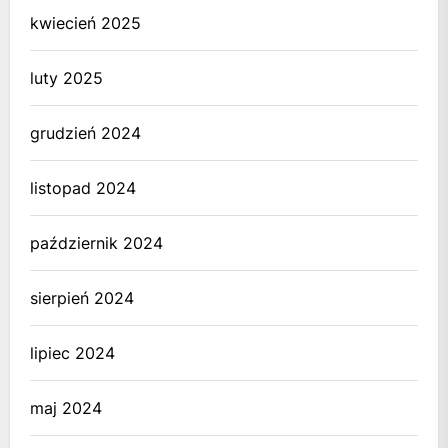
kwiecień 2025
luty 2025
grudzień 2024
listopad 2024
październik 2024
sierpień 2024
lipiec 2024
maj 2024