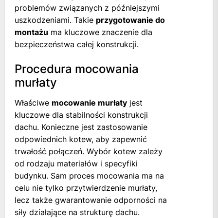
problemów związanych z późniejszymi
uszkodzeniami. Takie
przygotowanie do
montażu
ma kluczowe znaczenie dla
bezpieczeństwa całej konstrukcji.
Procedura mocowania
murłaty
Właściwe
mocowanie murłaty
jest
kluczowe dla stabilności konstrukcji
dachu. Konieczne jest zastosowanie
odpowiednich kotew, aby zapewnić
trwałość połączeń. Wybór kotew zależy
od rodzaju materiałów i specyfiki
budynku. Sam proces mocowania ma na
celu nie tylko przytwierdzenie murłaty,
lecz także gwarantowanie odporności na
siły działające na strukturę dachu.