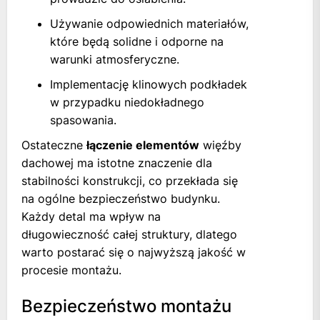
Używanie odpowiednich materiałów,
które będą solidne i odporne na
warunki atmosferyczne.
Implementację klinowych podkładek
w przypadku niedokładnego
spasowania.
Ostateczne
łączenie elementów
więźby
dachowej ma istotne znaczenie dla
stabilności konstrukcji, co przekłada się
na ogólne bezpieczeństwo budynku.
Każdy detal ma wpływ na
długowieczność całej struktury, dlatego
warto postarać się o najwyższą jakość w
procesie montażu.
Bezpieczeństwo montażu