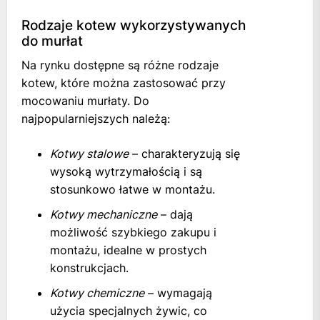
Rodzaje kotew wykorzystywanych
do murłat
Na rynku dostępne są różne rodzaje
kotew, które można zastosować przy
mocowaniu murłaty. Do
najpopularniejszych należą:
Kotwy stalowe
– charakteryzują się
wysoką wytrzymałością i są
stosunkowo łatwe w montażu.
Kotwy mechaniczne
– dają
możliwość szybkiego zakupu i
montażu, idealne w prostych
konstrukcjach.
Kotwy chemiczne
– wymagają
użycia specjalnych żywic, co