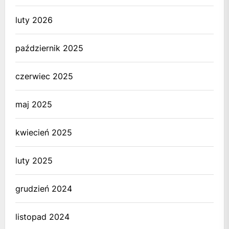
luty 2026
październik 2025
czerwiec 2025
maj 2025
kwiecień 2025
luty 2025
grudzień 2024
listopad 2024