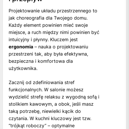
Projektowanie układu przestrzennego to
jak choreografia dla Twojego domu.
Każdy element powinien mieć swoje
miejsce, a ruch między nimi powinien być
intuicyjny i płynny. Kluczem jest
ergonomia
– nauka o projektowaniu
przestrzeni tak, aby była efektywna,
bezpieczna i komfortowa dla
użytkownika.
Zacznij od zdefiniowania stref
funkcjonalnych. W salonie możesz
wydzielić strefę relaksu z wygodną sofą i
stolikiem kawowym, a obok, jeśli masz
taką potrzebę, niewielki kącik do
czytania. W kuchni kluczowy jest tzw.
“trójkąt roboczy” – optymalne