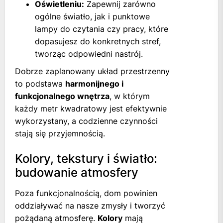
Oświetleniu:
Zapewnij zarówno
ogólne światło, jak i punktowe
lampy do czytania czy pracy, które
dopasujesz do konkretnych stref,
tworząc odpowiedni nastrój.
Dobrze zaplanowany układ przestrzenny
to podstawa
harmonijnego i
funkcjonalnego wnętrza
, w którym
każdy metr kwadratowy jest efektywnie
wykorzystany, a codzienne czynności
stają się przyjemnością.
Kolory, tekstury i światło:
budowanie atmosfery
Poza funkcjonalnością, dom powinien
oddziaływać na nasze zmysły i tworzyć
pożądaną atmosferę.
Kolory
mają