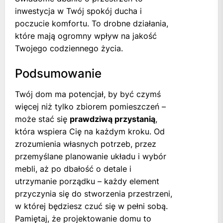
inwestycja w Twój spokój ducha i
poczucie komfortu. To drobne działania,
które mają ogromny wpływ na jakość
Twojego codziennego życia.
Podsumowanie
Twój dom ma potencjał, by być czymś
więcej niż tylko zbiorem pomieszczeń –
może stać się
prawdziwą przystanią
,
która wspiera Cię na każdym kroku. Od
zrozumienia własnych potrzeb, przez
przemyślane planowanie układu i wybór
mebli, aż po dbałość o detale i
utrzymanie porządku – każdy element
przyczynia się do stworzenia przestrzeni,
w której będziesz czuć się w pełni sobą.
Pamiętaj, że projektowanie domu to