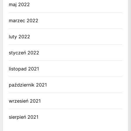
maj 2022
marzec 2022
luty 2022
styczeń 2022
listopad 2021
październik 2021
wrzesień 2021
sierpień 2021