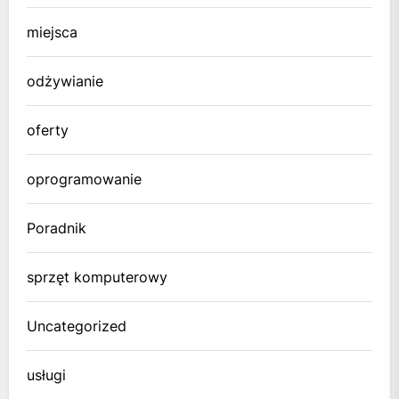
miejsca
odżywianie
oferty
oprogramowanie
Poradnik
sprzęt komputerowy
Uncategorized
usługi