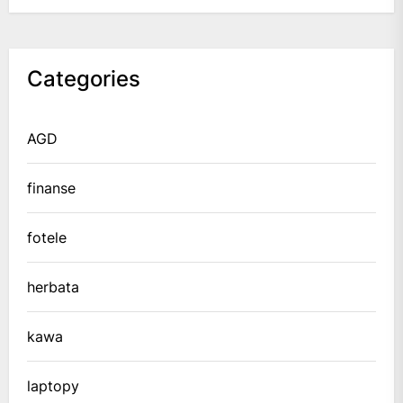
Categories
AGD
finanse
fotele
herbata
kawa
laptopy