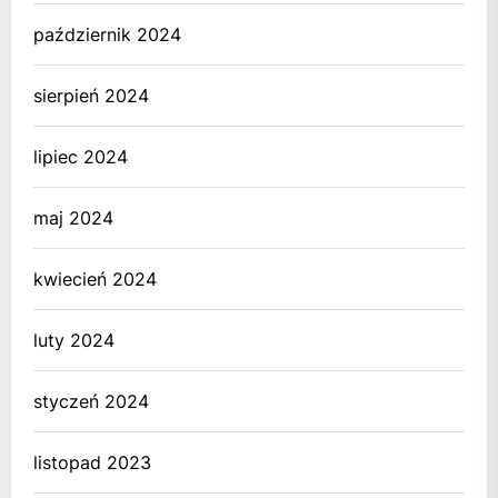
październik 2024
sierpień 2024
lipiec 2024
maj 2024
kwiecień 2024
luty 2024
styczeń 2024
listopad 2023