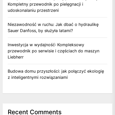
Kompletny przewodnik po pielęgnacji i
udoskonalaniu przestrzeni
Niezawodność w ruchu: Jak dbać o hydraulikę
Sauer Danfoss, by służyła latami?
Inwestycja w wydajność: Kompleksowy
przewodnik po serwisie i częściach do maszyn
Liebherr
Budowa domu przyszłości: jak połączyć ekologię
z inteligentnymi rozwiązaniami
Recent Comments