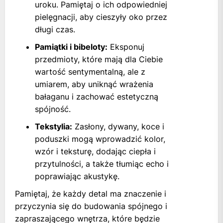
uroku. Pamiętaj o ich odpowiedniej
pielęgnacji, aby cieszyły oko przez
długi czas.
Pamiątki i bibeloty:
Eksponuj
przedmioty, które mają dla Ciebie
wartość sentymentalną, ale z
umiarem, aby uniknąć wrażenia
bałaganu i zachować estetyczną
spójność.
Tekstylia:
Zasłony, dywany, koce i
poduszki mogą wprowadzić kolor,
wzór i teksturę, dodając ciepła i
przytulności, a także tłumiąc echo i
poprawiając akustykę.
Pamiętaj, że każdy detal ma znaczenie i
przyczynia się do budowania spójnego i
zapraszającego wnętrza, które będzie