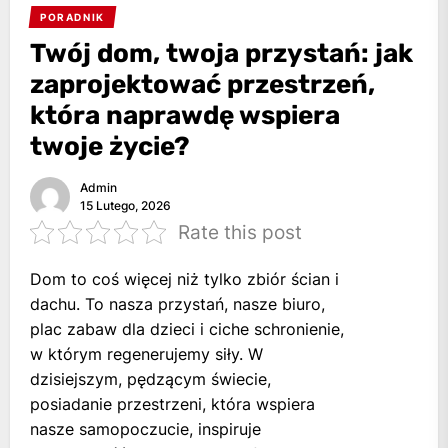
PORADNIK
Twój dom, twoja przystań: jak
zaprojektować przestrzeń,
która naprawdę wspiera
twoje życie?
Admin
15 Lutego, 2026
Rate this post
Dom to coś więcej niż tylko zbiór ścian i
dachu. To nasza przystań, nasze biuro,
plac zabaw dla dzieci i ciche schronienie,
w którym regenerujemy siły. W
dzisiejszym, pędzącym świecie,
posiadanie przestrzeni, która wspiera
nasze samopoczucie, inspiruje