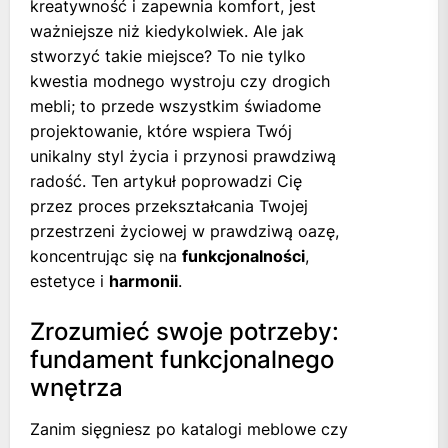
kreatywność i zapewnia komfort, jest
ważniejsze niż kiedykolwiek. Ale jak
stworzyć takie miejsce? To nie tylko
kwestia modnego wystroju czy drogich
mebli; to przede wszystkim świadome
projektowanie, które wspiera Twój
unikalny styl życia i przynosi prawdziwą
radość. Ten artykuł poprowadzi Cię
przez proces przekształcania Twojej
przestrzeni życiowej w prawdziwą oazę,
koncentrując się na
funkcjonalności
,
estetyce i
harmonii
.
Zrozumieć swoje potrzeby:
fundament funkcjonalnego
wnętrza
Zanim sięgniesz po katalogi meblowe czy