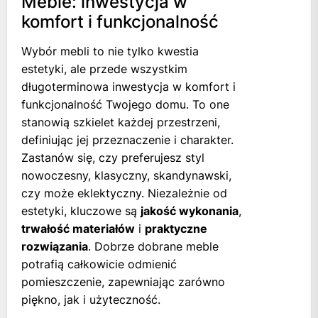
Meble: inwestycja w
komfort i funkcjonalność
Wybór mebli to nie tylko kwestia
estetyki, ale przede wszystkim
długoterminowa inwestycja w komfort i
funkcjonalność Twojego domu. To one
stanowią szkielet każdej przestrzeni,
definiując jej przeznaczenie i charakter.
Zastanów się, czy preferujesz styl
nowoczesny, klasyczny, skandynawski,
czy może eklektyczny. Niezależnie od
estetyki, kluczowe są
jakość wykonania
,
trwałość materiałów
i
praktyczne
rozwiązania
. Dobrze dobrane meble
potrafią całkowicie odmienić
pomieszczenie, zapewniając zarówno
piękno, jak i użyteczność.