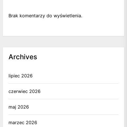
Brak komentarzy do wyświetlenia.
Archives
lipiec 2026
czerwiec 2026
maj 2026
marzec 2026