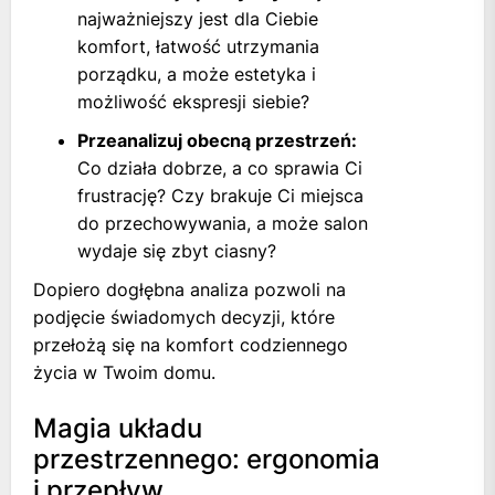
najważniejszy jest dla Ciebie
komfort, łatwość utrzymania
porządku, a może estetyka i
możliwość ekspresji siebie?
Przeanalizuj obecną przestrzeń:
Co działa dobrze, a co sprawia Ci
frustrację? Czy brakuje Ci miejsca
do przechowywania, a może salon
wydaje się zbyt ciasny?
Dopiero dogłębna analiza pozwoli na
podjęcie świadomych decyzji, które
przełożą się na komfort codziennego
życia w Twoim domu.
Magia układu
przestrzennego: ergonomia
i przepływ