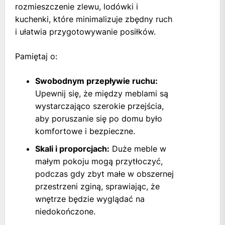
rozmieszczenie zlewu, lodówki i
kuchenki, które minimalizuje zbędny ruch
i ułatwia przygotowywanie posiłków.
Pamiętaj o:
Swobodnym przepływie ruchu:
Upewnij się, że między meblami są
wystarczająco szerokie przejścia,
aby poruszanie się po domu było
komfortowe i bezpieczne.
Skali i proporcjach:
Duże meble w
małym pokoju mogą przytłoczyć,
podczas gdy zbyt małe w obszernej
przestrzeni zginą, sprawiając, że
wnętrze będzie wyglądać na
niedokończone.