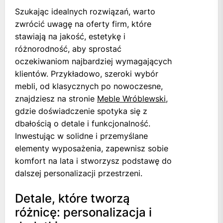
Szukając idealnych rozwiązań, warto
zwrócić uwagę na oferty firm, które
stawiają na jakość, estetykę i
różnorodność, aby sprostać
oczekiwaniom najbardziej wymagających
klientów. Przykładowo, szeroki wybór
mebli, od klasycznych po nowoczesne,
znajdziesz na stronie
Meble Wróblewski
,
gdzie doświadczenie spotyka się z
dbałością o detale i funkcjonalność.
Inwestując w solidne i przemyślane
elementy wyposażenia, zapewnisz sobie
komfort na lata i stworzysz podstawę do
dalszej personalizacji przestrzeni.
Detale, które tworzą
różnicę: personalizacja i