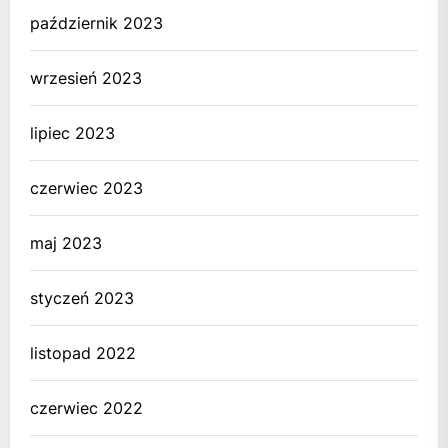
październik 2023
wrzesień 2023
lipiec 2023
czerwiec 2023
maj 2023
styczeń 2023
listopad 2022
czerwiec 2022