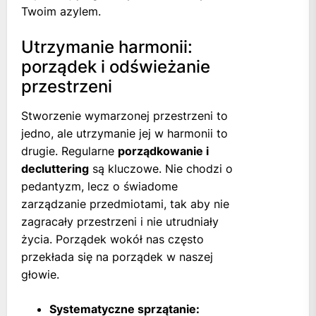
Twoim azylem.
Utrzymanie harmonii:
porządek i odświeżanie
przestrzeni
Stworzenie wymarzonej przestrzeni to
jedno, ale utrzymanie jej w harmonii to
drugie. Regularne
porządkowanie i
decluttering
są kluczowe. Nie chodzi o
pedantyzm, lecz o świadome
zarządzanie przedmiotami, tak aby nie
zagracały przestrzeni i nie utrudniały
życia. Porządek wokół nas często
przekłada się na porządek w naszej
głowie.
Systematyczne sprzątanie: