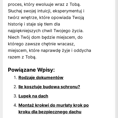
proces, który ewoluuje wraz z Tobą.
Słuchaj swojej intuicji, eksperymentuj i
twórz wnętrze, które opowiada Twoją
historię i staje się tłem dla
najpiękniejszych chwil Twojego życia.
Niech Twój dom będzie miejscem, do
którego zawsze chętnie wracasz,
miejscem, które naprawdę żyje i oddycha
razem z Tobą.
Powiązane Wpisy:
Rodzaje dokumentów
Ile kosztuje budowa schronu?
Łupek na dach
Montaż krokwi do murłaty krok po
kroku dla bezpiecznego dachu