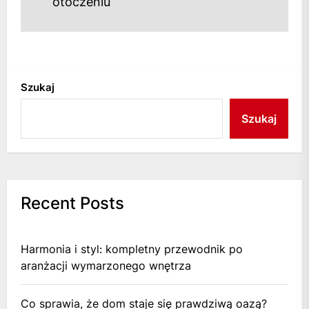
otoczeniu
Szukaj
Szukaj
Recent Posts
Harmonia i styl: kompletny przewodnik po
aranżacji wymarzonego wnętrza
Co sprawia, że dom staje się prawdziwą oazą?