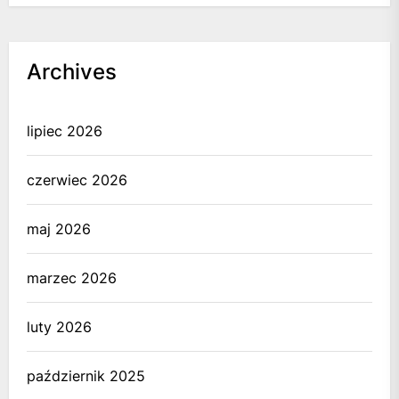
Archives
lipiec 2026
czerwiec 2026
maj 2026
marzec 2026
luty 2026
październik 2025