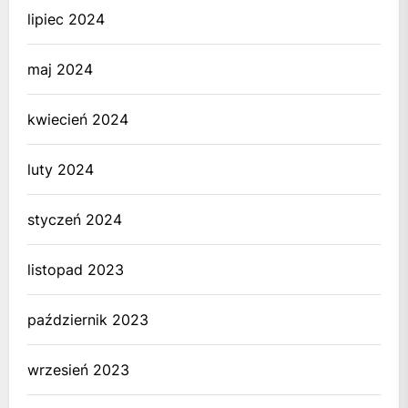
lipiec 2024
maj 2024
kwiecień 2024
luty 2024
styczeń 2024
listopad 2023
październik 2023
wrzesień 2023