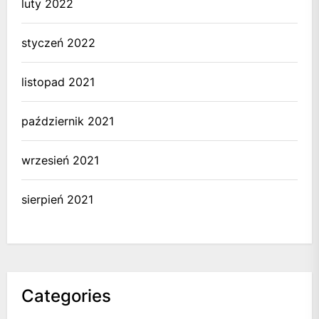
luty 2022
styczeń 2022
listopad 2021
październik 2021
wrzesień 2021
sierpień 2021
Categories