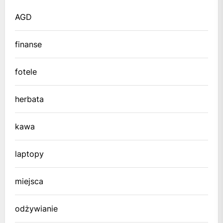
AGD
finanse
fotele
herbata
kawa
laptopy
miejsca
odżywianie