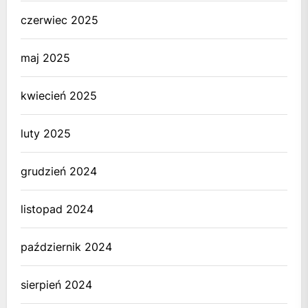
czerwiec 2025
maj 2025
kwiecień 2025
luty 2025
grudzień 2024
listopad 2024
październik 2024
sierpień 2024