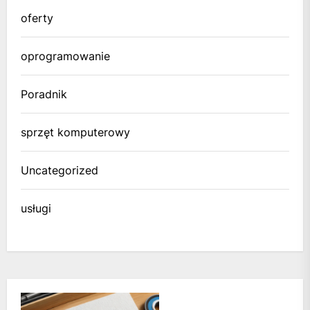
oferty
oprogramowanie
Poradnik
sprzęt komputerowy
Uncategorized
usługi