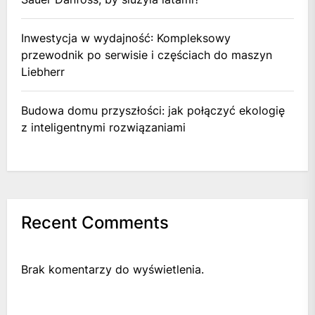
Inwestycja w wydajność: Kompleksowy
przewodnik po serwisie i częściach do maszyn
Liebherr
Budowa domu przyszłości: jak połączyć ekologię
z inteligentnymi rozwiązaniami
Recent Comments
Brak komentarzy do wyświetlenia.