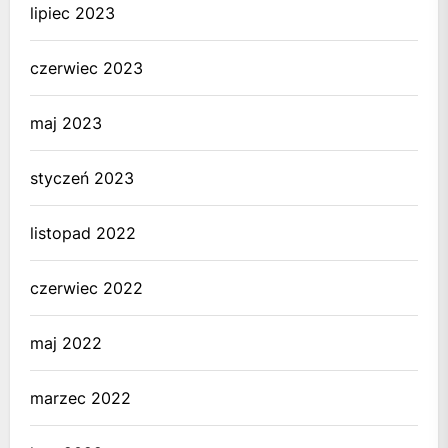
lipiec 2023
czerwiec 2023
maj 2023
styczeń 2023
listopad 2022
czerwiec 2022
maj 2022
marzec 2022