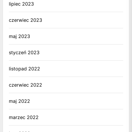
lipiec 2023
czerwiec 2023
maj 2023
styczeń 2023
listopad 2022
czerwiec 2022
maj 2022
marzec 2022