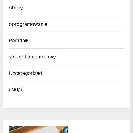
oferty
oprogramowanie
Poradnik
sprzęt komputerowy
Uncategorized
usługi