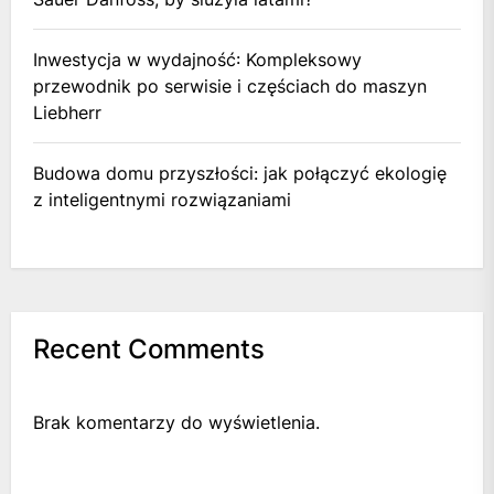
Inwestycja w wydajność: Kompleksowy
przewodnik po serwisie i częściach do maszyn
Liebherr
Budowa domu przyszłości: jak połączyć ekologię
z inteligentnymi rozwiązaniami
Recent Comments
Brak komentarzy do wyświetlenia.