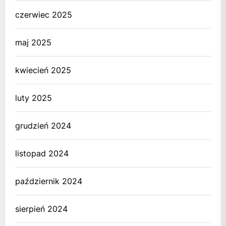
czerwiec 2025
maj 2025
kwiecień 2025
luty 2025
grudzień 2024
listopad 2024
październik 2024
sierpień 2024