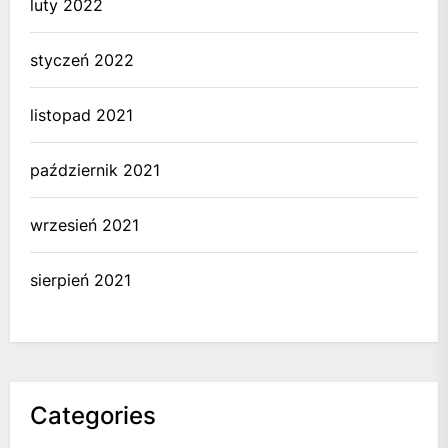
luty 2022
styczeń 2022
listopad 2021
październik 2021
wrzesień 2021
sierpień 2021
Categories