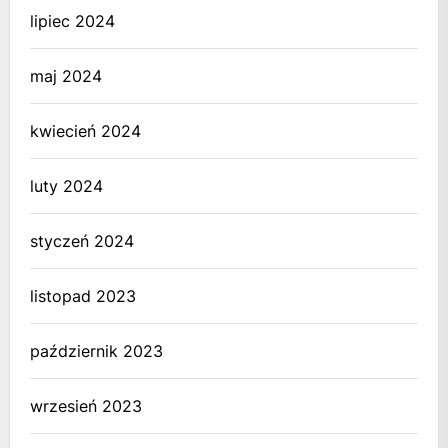
lipiec 2024
maj 2024
kwiecień 2024
luty 2024
styczeń 2024
listopad 2023
październik 2023
wrzesień 2023