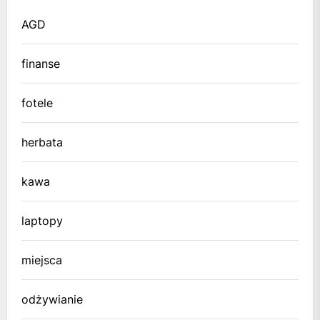
AGD
finanse
fotele
herbata
kawa
laptopy
miejsca
odżywianie