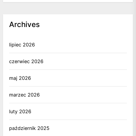
Archives
lipiec 2026
czerwiec 2026
maj 2026
marzec 2026
luty 2026
październik 2025