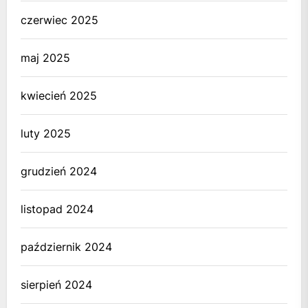
czerwiec 2025
maj 2025
kwiecień 2025
luty 2025
grudzień 2024
listopad 2024
październik 2024
sierpień 2024