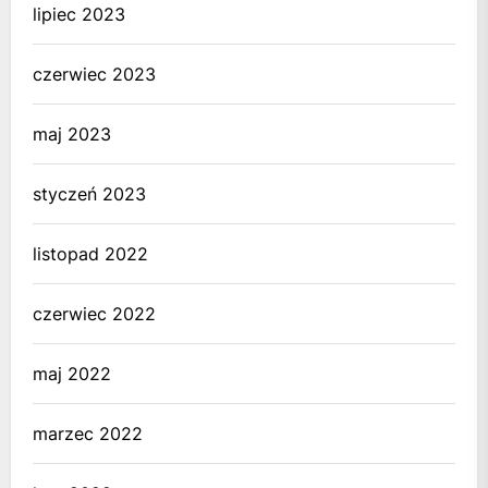
lipiec 2023
czerwiec 2023
maj 2023
styczeń 2023
listopad 2022
czerwiec 2022
maj 2022
marzec 2022