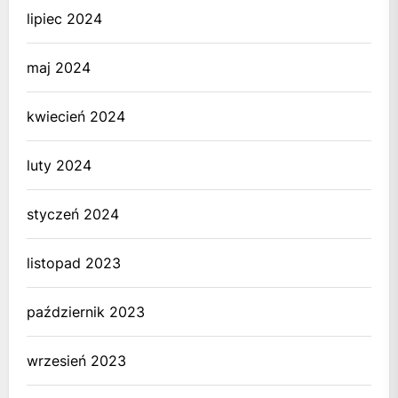
lipiec 2024
maj 2024
kwiecień 2024
luty 2024
styczeń 2024
listopad 2023
październik 2023
wrzesień 2023