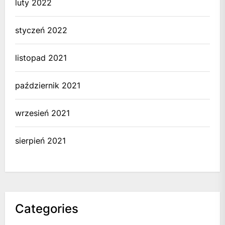
luty 2022
styczeń 2022
listopad 2021
październik 2021
wrzesień 2021
sierpień 2021
Categories