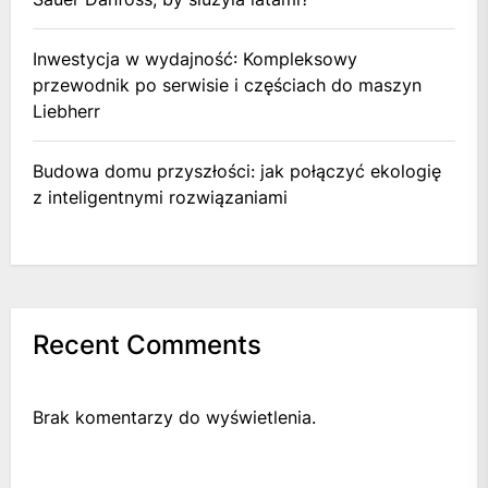
Inwestycja w wydajność: Kompleksowy
przewodnik po serwisie i częściach do maszyn
Liebherr
Budowa domu przyszłości: jak połączyć ekologię
z inteligentnymi rozwiązaniami
Recent Comments
Brak komentarzy do wyświetlenia.