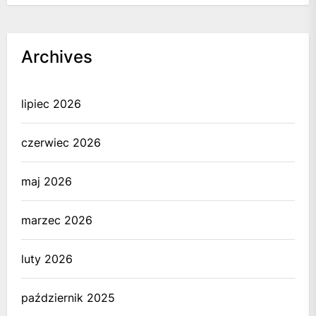
Archives
lipiec 2026
czerwiec 2026
maj 2026
marzec 2026
luty 2026
październik 2025