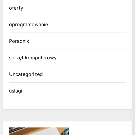
oferty
oprogramowanie
Poradnik
sprzęt komputerowy
Uncategorized
usługi