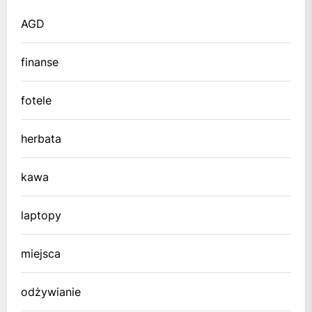
AGD
finanse
fotele
herbata
kawa
laptopy
miejsca
odżywianie