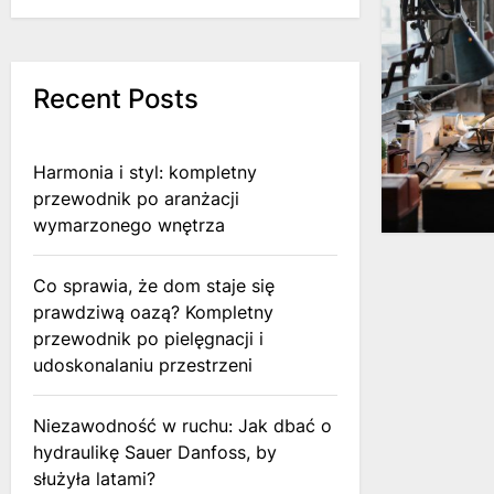
Recent Posts
Harmonia i styl: kompletny
przewodnik po aranżacji
wymarzonego wnętrza
Co sprawia, że dom staje się
prawdziwą oazą? Kompletny
przewodnik po pielęgnacji i
udoskonalaniu przestrzeni
Niezawodność w ruchu: Jak dbać o
hydraulikę Sauer Danfoss, by
służyła latami?