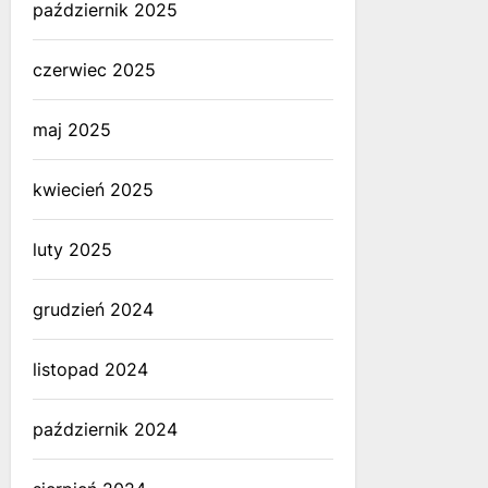
październik 2025
czerwiec 2025
maj 2025
kwiecień 2025
luty 2025
grudzień 2024
listopad 2024
październik 2024