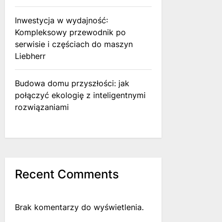
Inwestycja w wydajność:
Kompleksowy przewodnik po
serwisie i częściach do maszyn
Liebherr
Budowa domu przyszłości: jak
połączyć ekologię z inteligentnymi
rozwiązaniami
Recent Comments
Brak komentarzy do wyświetlenia.