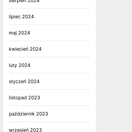
sierpień 2024
lipiec 2024
maj 2024
kwiecień 2024
luty 2024
styczeń 2024
listopad 2023
październik 2023
wrzesień 2023