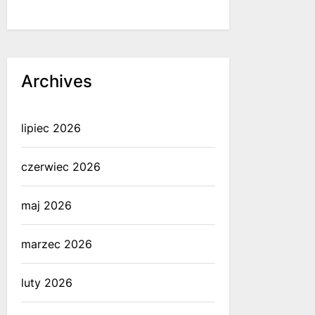
Archives
lipiec 2026
czerwiec 2026
maj 2026
marzec 2026
luty 2026