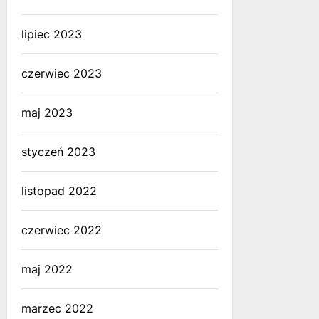
lipiec 2023
czerwiec 2023
maj 2023
styczeń 2023
listopad 2022
czerwiec 2022
maj 2022
marzec 2022