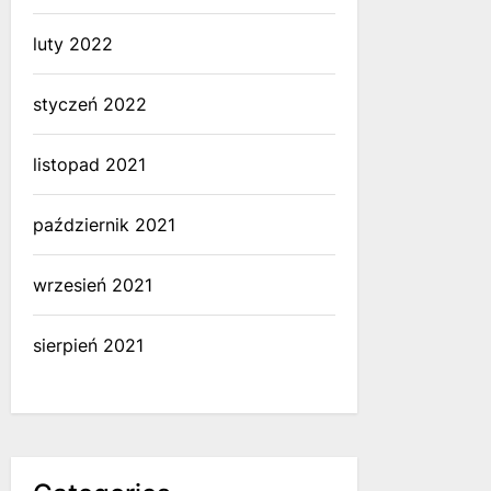
luty 2022
styczeń 2022
listopad 2021
październik 2021
wrzesień 2021
sierpień 2021