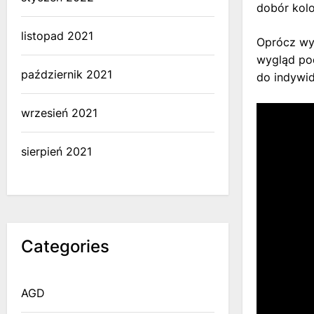
dobór kolo
listopad 2021
Oprócz wy
wygląd pod
październik 2021
do indywid
wrzesień 2021
sierpień 2021
Categories
AGD