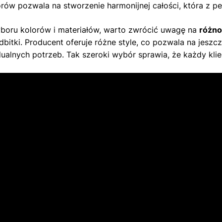
rów pozwala na stworzenie harmonijnej całości, która z p
boru kolorów i materiałów, warto zwrócić uwagę na
różn
bitki. Producent oferuje różne style, co pozwala na jeszc
ualnych potrzeb. Tak szeroki wybór sprawia, że każdy klie