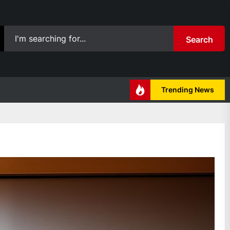
Search
Trending News