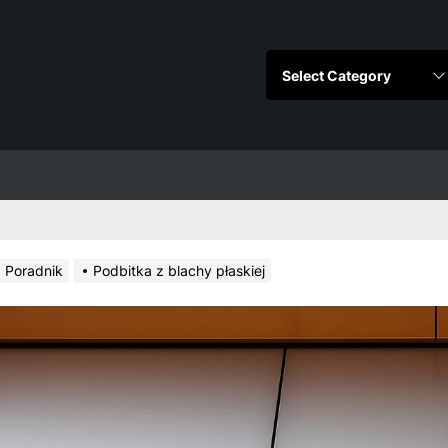
Poradnik
Podbitka z blachy płaskiej