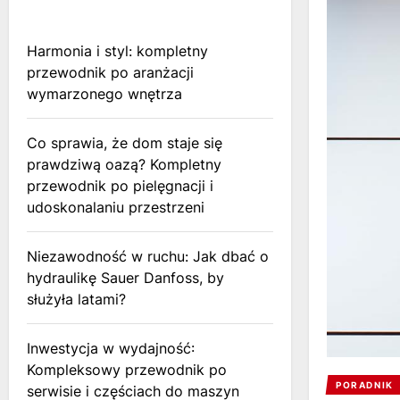
Harmonia i styl: kompletny
przewodnik po aranżacji
wymarzonego wnętrza
Co sprawia, że dom staje się
prawdziwą oazą? Kompletny
przewodnik po pielęgnacji i
udoskonalaniu przestrzeni
Niezawodność w ruchu: Jak dbać o
hydraulikę Sauer Danfoss, by
służyła latami?
Inwestycja w wydajność:
Kompleksowy przewodnik po
PORADNIK
serwisie i częściach do maszyn