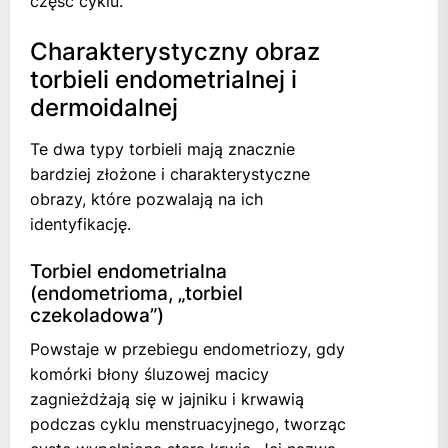
część cyklu.
Charakterystyczny obraz
torbieli endometrialnej i
dermoidalnej
Te dwa typy torbieli mają znacznie
bardziej złożone i charakterystyczne
obrazy, które pozwalają na ich
identyfikację.
Torbiel endometrialna
(endometrioma, „torbiel
czekoladowa”)
Powstaje w przebiegu endometriozy, gdy
komórki błony śluzowej macicy
zagnieżdżają się w jajniku i krwawią
podczas cyklu menstruacyjnego, tworząc