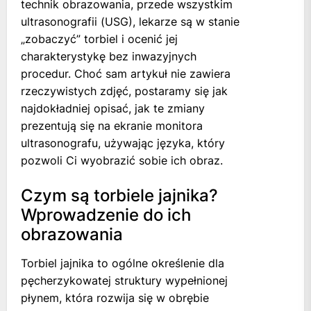
technik obrazowania, przede wszystkim
ultrasonografii (USG), lekarze są w stanie
„zobaczyć” torbiel i ocenić jej
charakterystykę bez inwazyjnych
procedur. Choć sam artykuł nie zawiera
rzeczywistych zdjęć, postaramy się jak
najdokładniej opisać, jak te zmiany
prezentują się na ekranie monitora
ultrasonografu, używając języka, który
pozwoli Ci wyobrazić sobie ich obraz.
Czym są torbiele jajnika?
Wprowadzenie do ich
obrazowania
Torbiel jajnika to ogólne określenie dla
pęcherzykowatej struktury wypełnionej
płynem, która rozwija się w obrębie