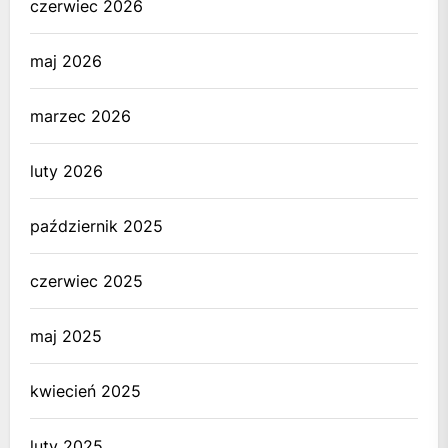
czerwiec 2026
maj 2026
marzec 2026
luty 2026
październik 2025
czerwiec 2025
maj 2025
kwiecień 2025
luty 2025