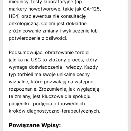
miednicy, testy laboratoryjne (np.
markery nowotworowe, takie jak CA-125,
HE4) oraz ewentualnie konsultację
onkologiczną. Celem jest dokładne
zróżnicowanie zmiany i wykluczenie lub
potwierdzenie złośliwości.
Podsumowując, obrazowanie torbieli
jajnika na USG to złożony proces, który
wymaga doświadczenia i wiedzy. Każdy
typ torbieli ma swoje unikalne cechy
wizualne, które pozwalają na wstępne
rozpoznanie. Zrozumienie, jak wyglądają
te zmiany, jest kluczowe dla spokoju
pacjentki i podjęcia odpowiednich
kroków diagnostyczno-terapeutycznych.
Powiązane Wpisy: