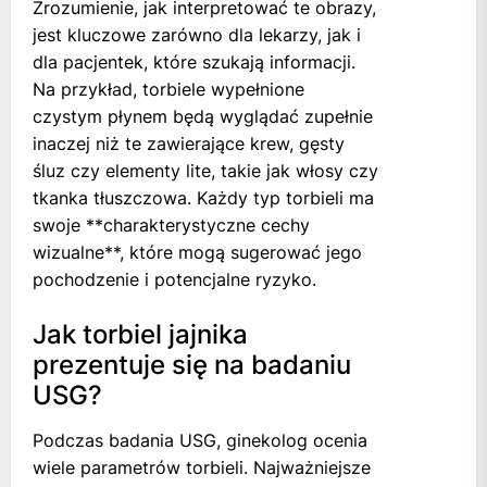
Zrozumienie, jak interpretować te obrazy,
jest kluczowe zarówno dla lekarzy, jak i
dla pacjentek, które szukają informacji.
Na przykład, torbiele wypełnione
czystym płynem będą wyglądać zupełnie
inaczej niż te zawierające krew, gęsty
śluz czy elementy lite, takie jak włosy czy
tkanka tłuszczowa. Każdy typ torbieli ma
swoje **charakterystyczne cechy
wizualne**, które mogą sugerować jego
pochodzenie i potencjalne ryzyko.
Jak torbiel jajnika
prezentuje się na badaniu
USG?
Podczas badania USG, ginekolog ocenia
wiele parametrów torbieli. Najważniejsze