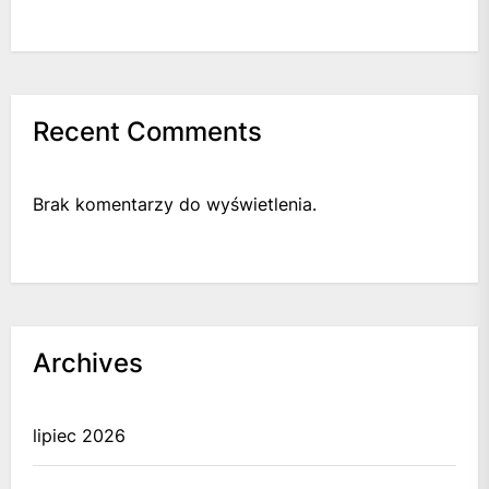
Recent Comments
Brak komentarzy do wyświetlenia.
Archives
lipiec 2026