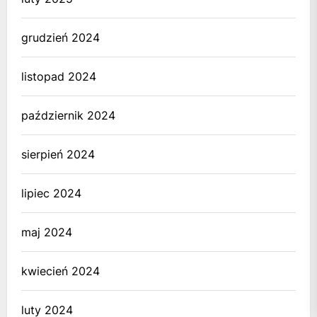
grudzień 2024
listopad 2024
październik 2024
sierpień 2024
lipiec 2024
maj 2024
kwiecień 2024
luty 2024