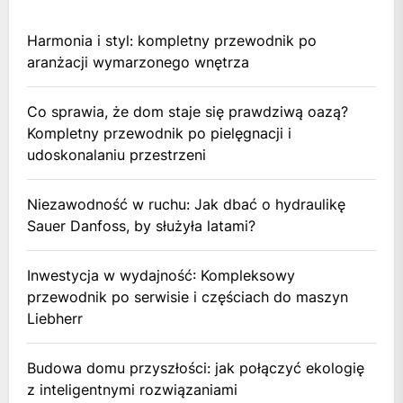
Harmonia i styl: kompletny przewodnik po
aranżacji wymarzonego wnętrza
Co sprawia, że dom staje się prawdziwą oazą?
Kompletny przewodnik po pielęgnacji i
udoskonalaniu przestrzeni
Niezawodność w ruchu: Jak dbać o hydraulikę
Sauer Danfoss, by służyła latami?
Inwestycja w wydajność: Kompleksowy
przewodnik po serwisie i częściach do maszyn
Liebherr
Budowa domu przyszłości: jak połączyć ekologię
z inteligentnymi rozwiązaniami