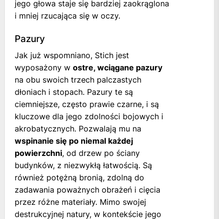
jego głowa staje się bardziej zaokrąglona
i mniej rzucająca się w oczy.
Pazury
Jak już wspomniano, Stich jest
wyposażony w
ostre, wciągane pazury
na obu swoich trzech palczastych
dłoniach i stopach. Pazury te są
ciemniejsze, często prawie czarne, i są
kluczowe dla jego zdolności bojowych i
akrobatycznych. Pozwalają mu na
wspinanie się po niemal każdej
powierzchni
, od drzew po ściany
budynków, z niezwykłą łatwością. Są
również potężną bronią, zdolną do
zadawania poważnych obrażeń i cięcia
przez różne materiały. Mimo swojej
destrukcyjnej natury, w kontekście jego