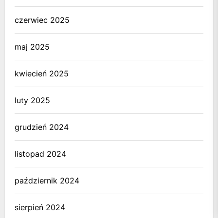
czerwiec 2025
maj 2025
kwiecień 2025
luty 2025
grudzień 2024
listopad 2024
październik 2024
sierpień 2024