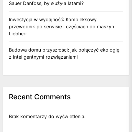
Sauer Danfoss, by służyła latami?
Inwestycja w wydajność: Kompleksowy
przewodnik po serwisie i częściach do maszyn
Liebherr
Budowa domu przyszłości: jak połączyć ekologię
z inteligentnymi rozwiązaniami
Recent Comments
Brak komentarzy do wyświetlenia.