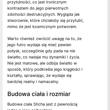
przytulności, co jest ironicznym
kontrastem do jego pierwotnych
zdolności destrukcyjnych. Wygląda jak
stworzenie, które chciałoby się przytulić,
mimo że jest kosmicznym potworem.
Warto również zwrócić uwagę na to, że
jego futro wydaje się mieć pewien
połysk, szczególnie gdy pada na nie
światło, co nadaje mu dynamiki i życia.
Nie jest matowe, ale odbija światło w
sposób, który podkreśla jego krągłości i
kształty, sprawiając, że wydaje się
bardziej realny i namacalny.
Budowa ciała i rozmiar
Budowa ciała Sticha jest z pewnością