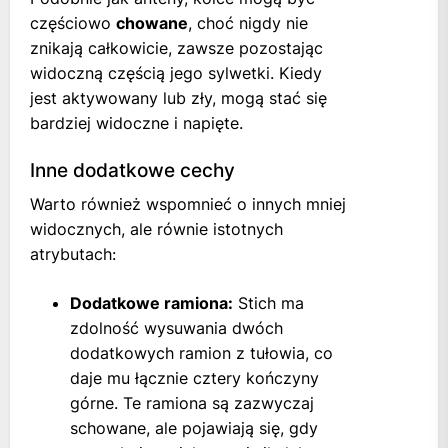
częściowo
chowane
, choć nigdy nie
znikają całkowicie, zawsze pozostając
widoczną częścią jego sylwetki. Kiedy
jest aktywowany lub zły, mogą stać się
bardziej widoczne i napięte.
Inne dodatkowe cechy
Warto również wspomnieć o innych mniej
widocznych, ale równie istotnych
atrybutach:
Dodatkowe ramiona:
Stich ma
zdolność wysuwania dwóch
dodatkowych ramion z tułowia, co
daje mu łącznie cztery kończyny
górne. Te ramiona są zazwyczaj
schowane, ale pojawiają się, gdy