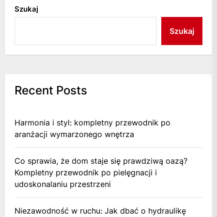
Szukaj
Szukaj
Recent Posts
Harmonia i styl: kompletny przewodnik po
aranżacji wymarzonego wnętrza
Co sprawia, że dom staje się prawdziwą oazą?
Kompletny przewodnik po pielęgnacji i
udoskonalaniu przestrzeni
Niezawodność w ruchu: Jak dbać o hydraulikę