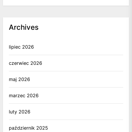
Archives
lipiec 2026
czerwiec 2026
maj 2026
marzec 2026
luty 2026
październik 2025