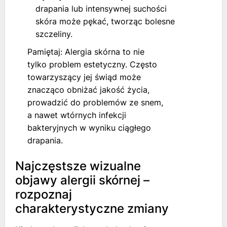
drapania lub intensywnej suchości
skóra może pękać, tworząc bolesne
szczeliny.
Pamiętaj: Alergia skórna to nie
tylko problem estetyczny. Często
towarzyszący jej świąd może
znacząco obniżać jakość życia,
prowadzić do problemów ze snem,
a nawet wtórnych infekcji
bakteryjnych w wyniku ciągłego
drapania.
Najczęstsze wizualne
objawy alergii skórnej –
rozpoznaj
charakterystyczne zmiany