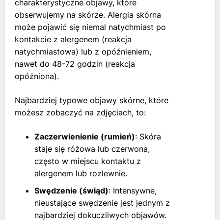
charakterystyczne objawy, które
obserwujemy na skórze. Alergia skórna
może pojawić się niemal natychmiast po
kontakcie z alergenem (reakcja
natychmiastowa) lub z opóźnieniem,
nawet do 48-72 godzin (reakcja
opóźniona).
Najbardziej typowe objawy skórne, które
możesz zobaczyć na zdjęciach, to:
Zaczerwienienie (rumień)
: Skóra
staje się różowa lub czerwona,
często w miejscu kontaktu z
alergenem lub rozlewnie.
Swędzenie (świąd)
: Intensywne,
nieustające swędzenie jest jednym z
najbardziej dokuczliwych objawów.