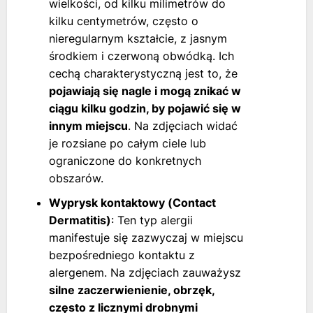
wielkości, od kilku milimetrów do
kilku centymetrów, często o
nieregularnym kształcie, z jasnym
środkiem i czerwoną obwódką. Ich
cechą charakterystyczną jest to, że
pojawiają się nagle i mogą znikać w
ciągu kilku godzin, by pojawić się w
innym miejscu
. Na zdjęciach widać
je rozsiane po całym ciele lub
ograniczone do konkretnych
obszarów.
Wyprysk kontaktowy (Contact
Dermatitis)
: Ten typ alergii
manifestuje się zazwyczaj w miejscu
bezpośredniego kontaktu z
alergenem. Na zdjęciach zauważysz
silne zaczerwienienie, obrzęk,
często z licznymi drobnymi