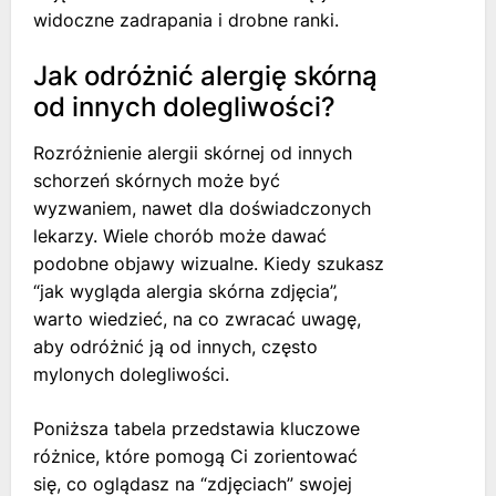
widoczne zadrapania i drobne ranki.
Jak odróżnić alergię skórną
od innych dolegliwości?
Rozróżnienie alergii skórnej od innych
schorzeń skórnych może być
wyzwaniem, nawet dla doświadczonych
lekarzy. Wiele chorób może dawać
podobne objawy wizualne. Kiedy szukasz
“jak wygląda alergia skórna zdjęcia”,
warto wiedzieć, na co zwracać uwagę,
aby odróżnić ją od innych, często
mylonych dolegliwości.
Poniższa tabela przedstawia kluczowe
różnice, które pomogą Ci zorientować
się, co oglądasz na “zdjęciach” swojej