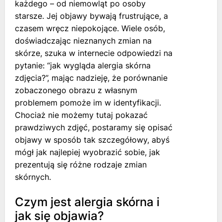
każdego – od niemowląt po osoby
starsze. Jej objawy bywają frustrujące, a
czasem wręcz niepokojące. Wiele osób,
doświadczając nieznanych zmian na
skórze, szuka w internecie odpowiedzi na
pytanie: “jak wygląda alergia skórna
zdjęcia?”, mając nadzieję, że porównanie
zobaczonego obrazu z własnym
problemem pomoże im w identyfikacji.
Chociaż nie możemy tutaj pokazać
prawdziwych zdjęć, postaramy się opisać
objawy w sposób tak szczegółowy, abyś
mógł jak najlepiej wyobrazić sobie, jak
prezentują się różne rodzaje zmian
skórnych.
Czym jest alergia skórna i
jak się objawia?