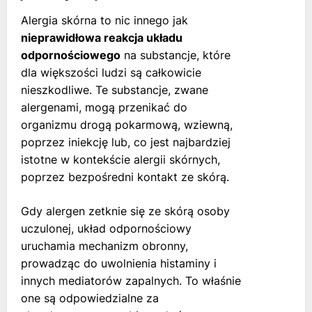
Alergia skórna to nic innego jak
nieprawidłowa reakcja układu
odpornościowego
na substancje, które
dla większości ludzi są całkowicie
nieszkodliwe. Te substancje, zwane
alergenami, mogą przenikać do
organizmu drogą pokarmową, wziewną,
poprzez iniekcję lub, co jest najbardziej
istotne w kontekście alergii skórnych,
poprzez bezpośredni kontakt ze skórą.
Gdy alergen zetknie się ze skórą osoby
uczulonej, układ odpornościowy
uruchamia mechanizm obronny,
prowadząc do uwolnienia histaminy i
innych mediatorów zapalnych. To właśnie
one są odpowiedzialne za