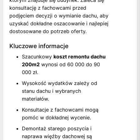
konsultację z fachowcami przed
podjęciem decyzji o wymianie dachu, aby
uzyskać dokładne oszacowanie i najlepiej
dostosowane do potrzeb oferty.
Kluczowe informacje
Szacunkowy
koszt remontu dachu
200m2
wynosi od 60 000 do 90
000 zł.
Wysokość wydatków zależy od
stanu dachu i wybranych
materiałów.
Konsultacje z fachowcami mogą
pomóc w dokładnej wycenie.
Demontaż starego poszycia i
naprawa więźby dachowej są