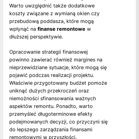
Warto uwzględnić także dodatkowe
koszty związane z wymianą okien czy
przebudową poddasza, które mogą
wpłynąć na
finanse remontowe
w
dłuższej perspektywie.
Opracowanie strategii finansowej
powinno zawierać również margines na
nieprzewidziane sytuacje, które mogą się
pojawić podczas realizacji projektu.
Właściwie przygotowany budżet pomoże
uniknąć dużych przekroczeń oraz
niemożności sfinansowania ważnych
aspektów remontu. Ponadto, warto
przemyśleć długoterminowe efekty
podejmowanych decyzji, co przyczyni się
do lepszego zarządzania finansami
remontowymi w przyszłości.