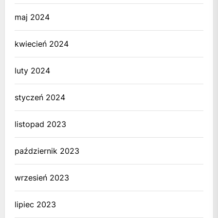
maj 2024
kwiecień 2024
luty 2024
styczeń 2024
listopad 2023
październik 2023
wrzesień 2023
lipiec 2023