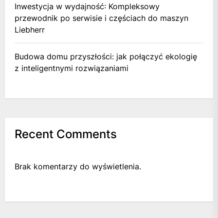
Inwestycja w wydajność: Kompleksowy
przewodnik po serwisie i częściach do maszyn
Liebherr
Budowa domu przyszłości: jak połączyć ekologię
z inteligentnymi rozwiązaniami
Recent Comments
Brak komentarzy do wyświetlenia.