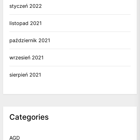
styczeń 2022
listopad 2021
październik 2021
wrzesień 2021
sierpień 2021
Categories
AGD