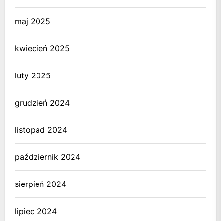
maj 2025
kwiecień 2025
luty 2025
grudzień 2024
listopad 2024
październik 2024
sierpień 2024
lipiec 2024