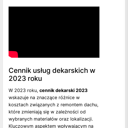
Cennik usług dekarskich w
2023 roku
W 2023 roku,
cennik dekarski 2023
wskazuje na znaczące różnice w
kosztach związanych z remontem dachu,
które zmieniają się w zależności od
wybranych materiałów oraz lokalizacji.
Kluczowym aspektem wpływającym na