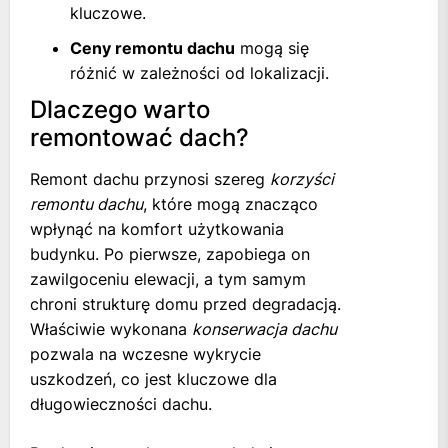
kluczowe.
Ceny remontu dachu
mogą się
różnić w zależności od lokalizacji.
Dlaczego warto
remontować dach?
Remont dachu przynosi szereg
korzyści
remontu dachu
, które mogą znacząco
wpłynąć na komfort użytkowania
budynku. Po pierwsze, zapobiega on
zawilgoceniu elewacji, a tym samym
chroni strukturę domu przed degradacją.
Właściwie wykonana
konserwacja dachu
pozwala na wczesne wykrycie
uszkodzeń, co jest kluczowe dla
długowieczności dachu.