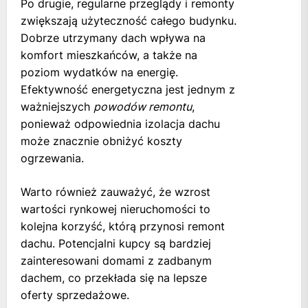
Po drugie, regularne przeglądy i remonty
zwiększają użyteczność całego budynku.
Dobrze utrzymany dach wpływa na
komfort mieszkańców, a także na
poziom wydatków na energię.
Efektywność energetyczna jest jednym z
ważniejszych
powodów remontu
,
ponieważ odpowiednia izolacja dachu
może znacznie obniżyć koszty
ogrzewania.
Warto również zauważyć, że wzrost
wartości rynkowej nieruchomości to
kolejna korzyść, którą przynosi remont
dachu. Potencjalni kupcy są bardziej
zainteresowani domami z zadbanym
dachem, co przekłada się na lepsze
oferty sprzedażowe.