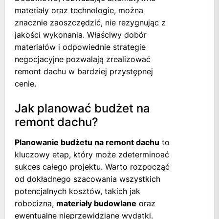
materiały oraz technologie, można
znacznie zaoszczędzić, nie rezygnując z
jakości wykonania. Właściwy dobór
materiałów i odpowiednie strategie
negocjacyjne pozwalają zrealizować
remont dachu w bardziej przystępnej
cenie.
Jak planować budżet na
remont dachu?
Planowanie budżetu na remont dachu
to
kluczowy etap, który może zdeterminoać
sukces całego projektu. Warto rozpocząć
od dokładnego szacowania wszystkich
potencjalnych kosztów, takich jak
robocizna,
materiały budowlane
oraz
ewentualne nieprzewidziane wydatki.