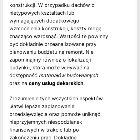
konstrukcji. W przypadku dachów o
nietypowych kształtach lub
wymagających dodatkowego
wzmocnienia konstrukcji, koszty mogą
znacząco wzrosnąć. Wartości te powinny
być dokładnie przeanalizowane przy
planowaniu budżetu na remont. Nie
zapominajmy również o lokalizacji
budynku, która może wpływać na
dostępność
materiałów budowlanych
oraz na
ceny usług dekarskich
.
Zrozumienie tych wszystkich aspektów
ułatwi lepsze zaplanowanie
przedsięwzięcia oraz pomoże uniknąć
nieprzyjemnych niespodzianek
finansowych w trakcie lub po
zakończeniu prac. Dokładne