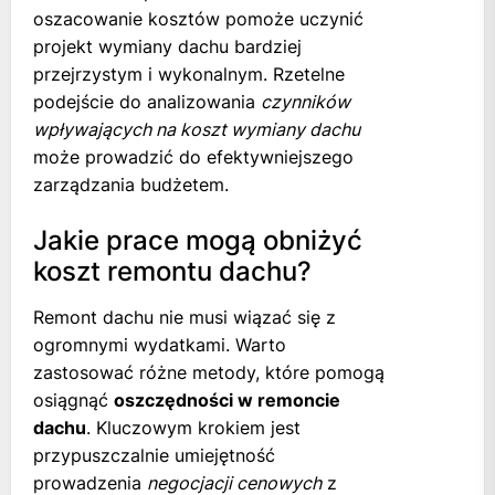
oszacowanie kosztów pomoże uczynić
projekt wymiany dachu bardziej
przejrzystym i wykonalnym. Rzetelne
podejście do analizowania
czynników
wpływających na koszt wymiany dachu
może prowadzić do efektywniejszego
zarządzania budżetem.
Jakie prace mogą obniżyć
koszt remontu dachu?
Remont dachu nie musi wiązać się z
ogromnymi wydatkami. Warto
zastosować różne metody, które pomogą
osiągnąć
oszczędności w remoncie
dachu
. Kluczowym krokiem jest
przypuszczalnie umiejętność
prowadzenia
negocjacji cenowych
z