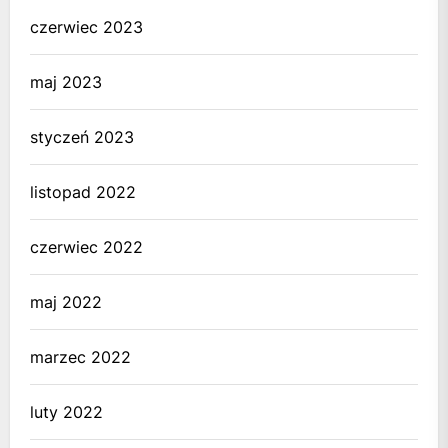
czerwiec 2023
maj 2023
styczeń 2023
listopad 2022
czerwiec 2022
maj 2022
marzec 2022
luty 2022