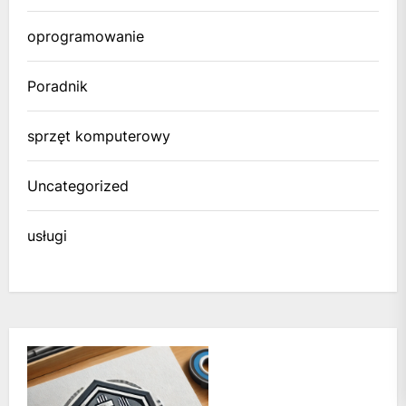
oprogramowanie
Poradnik
sprzęt komputerowy
Uncategorized
usługi