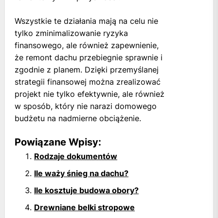
Wszystkie te działania mają na celu nie
tylko zminimalizowanie ryzyka
finansowego, ale również zapewnienie,
że remont dachu przebiegnie sprawnie i
zgodnie z planem. Dzięki przemyślanej
strategii finansowej można zrealizować
projekt nie tylko efektywnie, ale również
w sposób, który nie narazi domowego
budżetu na nadmierne obciążenie.
Powiązane Wpisy:
Rodzaje dokumentów
Ile waży śnieg na dachu?
Ile kosztuje budowa obory?
Drewniane belki stropowe