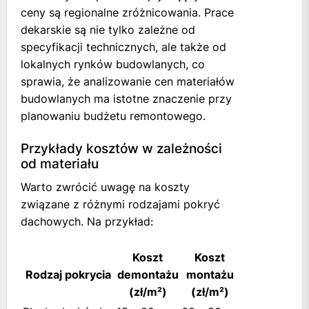
ceny są regionalne zróżnicowania. Prace
dekarskie są nie tylko zależne od
specyfikacji technicznych, ale także od
lokalnych rynków budowlanych, co
sprawia, że analizowanie cen materiałów
budowlanych ma istotne znaczenie przy
planowaniu budżetu remontowego.
Przykłady kosztów w zależności
od materiału
Warto zwrócić uwagę na koszty
związane z różnymi rodzajami pokryć
dachowych. Na przykład:
Koszt
Koszt
Rodzaj pokrycia
demontażu
montażu
(zł/m²)
(zł/m²)