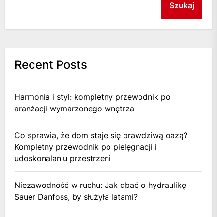
Szukaj
Recent Posts
Harmonia i styl: kompletny przewodnik po
aranżacji wymarzonego wnętrza
Co sprawia, że dom staje się prawdziwą oazą?
Kompletny przewodnik po pielęgnacji i
udoskonalaniu przestrzeni
Niezawodność w ruchu: Jak dbać o hydraulikę
Sauer Danfoss, by służyła latami?