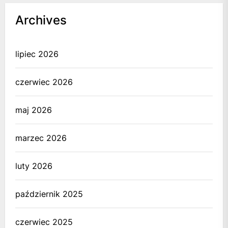
Archives
lipiec 2026
czerwiec 2026
maj 2026
marzec 2026
luty 2026
październik 2025
czerwiec 2025