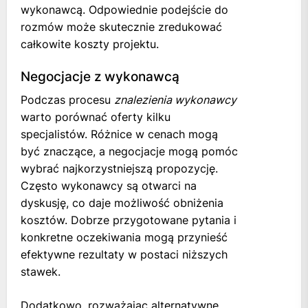
wykonawcą. Odpowiednie podejście do
rozmów może skutecznie zredukować
całkowite koszty projektu.
Negocjacje z wykonawcą
Podczas procesu
znalezienia wykonawcy
warto porównać oferty kilku
specjalistów. Różnice w cenach mogą
być znaczące, a negocjacje mogą pomóc
wybrać najkorzystniejszą propozycję.
Często wykonawcy są otwarci na
dyskusję, co daje możliwość obniżenia
kosztów. Dobrze przygotowane pytania i
konkretne oczekiwania mogą przynieść
efektywne rezultaty w postaci niższych
stawek.
Dodatkowo, rozważając alternatywne