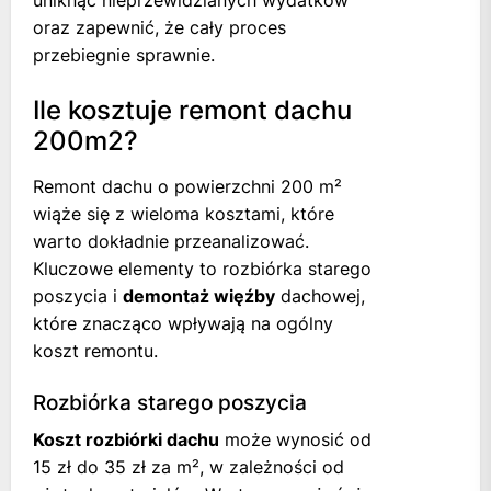
oraz zapewnić, że cały proces
przebiegnie sprawnie.
Ile kosztuje remont dachu
200m2?
Remont dachu o powierzchni 200 m²
wiąże się z wieloma kosztami, które
warto dokładnie przeanalizować.
Kluczowe elementy to rozbiórka starego
poszycia i
demontaż więźby
dachowej,
które znacząco wpływają na ogólny
koszt remontu.
Rozbiórka starego poszycia
Koszt rozbiórki dachu
może wynosić od
15 zł do 35 zł za m², w zależności od