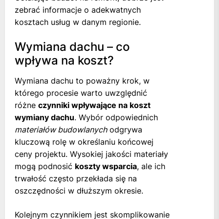
zebrać informacje o adekwatnych
kosztach usług w danym regionie.
Wymiana dachu – co
wpływa na koszt?
Wymiana dachu to poważny krok, w
którego procesie warto uwzględnić
różne
czynniki wpływające na koszt
wymiany dachu
. Wybór odpowiednich
materiałów budowlanych
odgrywa
kluczową rolę w określaniu końcowej
ceny projektu. Wysokiej jakości materiały
mogą podnosić
koszty wsparcia
, ale ich
trwałość często przekłada się na
oszczędności w dłuższym okresie.
Kolejnym czynnikiem jest skomplikowanie