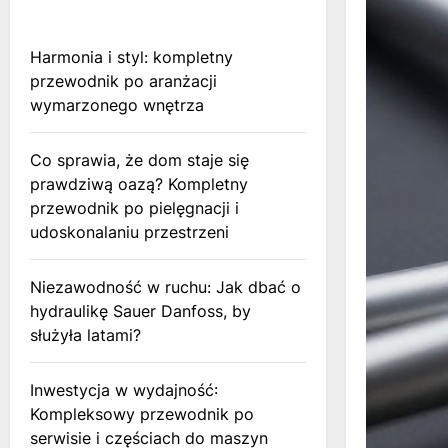
Harmonia i styl: kompletny
przewodnik po aranżacji
wymarzonego wnętrza
Co sprawia, że dom staje się
prawdziwą oazą? Kompletny
przewodnik po pielęgnacji i
udoskonalaniu przestrzeni
Niezawodność w ruchu: Jak dbać o
hydraulikę Sauer Danfoss, by
służyła latami?
Inwestycja w wydajność:
Kompleksowy przewodnik po
serwisie i częściach do maszyn