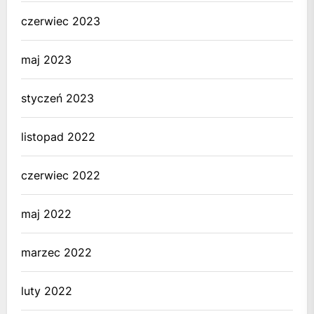
czerwiec 2023
maj 2023
styczeń 2023
listopad 2022
czerwiec 2022
maj 2022
marzec 2022
luty 2022