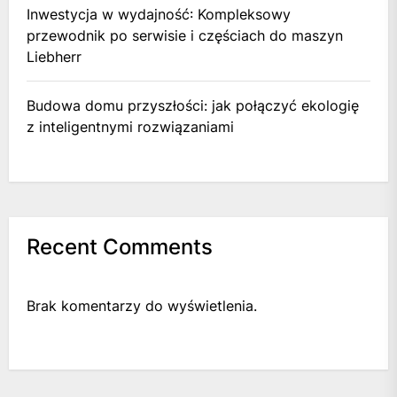
Inwestycja w wydajność: Kompleksowy
przewodnik po serwisie i częściach do maszyn
Liebherr
Budowa domu przyszłości: jak połączyć ekologię
z inteligentnymi rozwiązaniami
Recent Comments
Brak komentarzy do wyświetlenia.