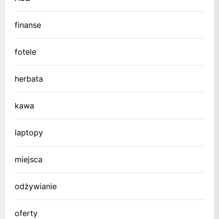
finanse
fotele
herbata
kawa
laptopy
miejsca
odżywianie
oferty