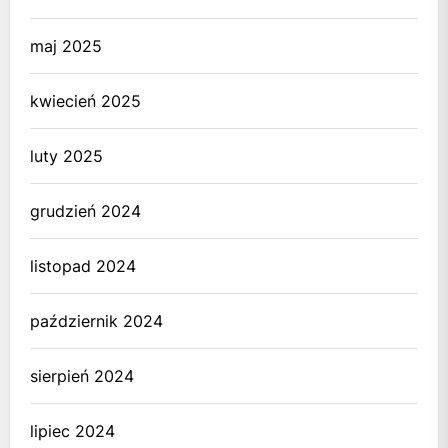
maj 2025
kwiecień 2025
luty 2025
grudzień 2024
listopad 2024
październik 2024
sierpień 2024
lipiec 2024