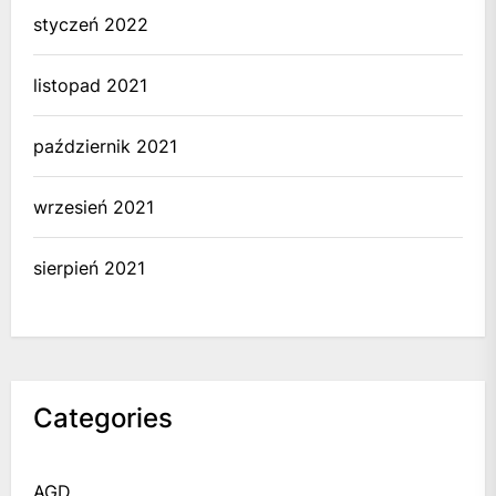
styczeń 2022
listopad 2021
październik 2021
wrzesień 2021
sierpień 2021
Categories
AGD