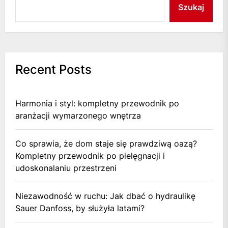
Szukaj
Recent Posts
Harmonia i styl: kompletny przewodnik po
aranżacji wymarzonego wnętrza
Co sprawia, że dom staje się prawdziwą oazą?
Kompletny przewodnik po pielęgnacji i
udoskonalaniu przestrzeni
Niezawodność w ruchu: Jak dbać o hydraulikę
Sauer Danfoss, by służyła latami?