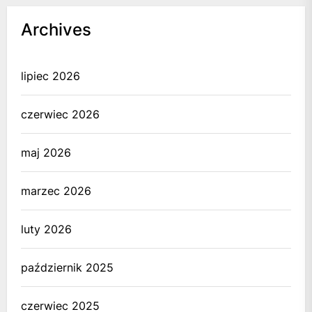
Archives
lipiec 2026
czerwiec 2026
maj 2026
marzec 2026
luty 2026
październik 2025
czerwiec 2025