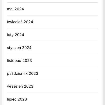
maj 2024
kwiecień 2024
luty 2024
styczeń 2024
listopad 2023
październik 2023
wrzesień 2023
lipiec 2023