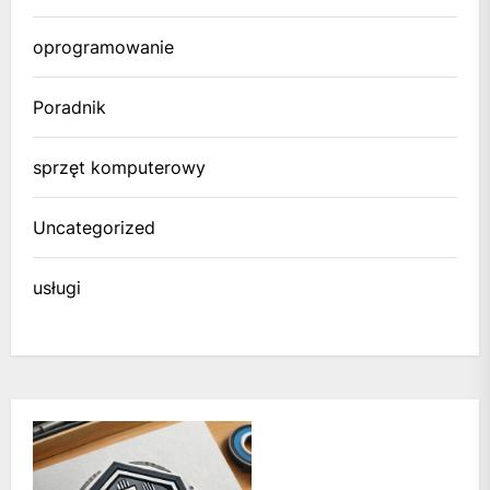
oprogramowanie
Poradnik
sprzęt komputerowy
Uncategorized
usługi