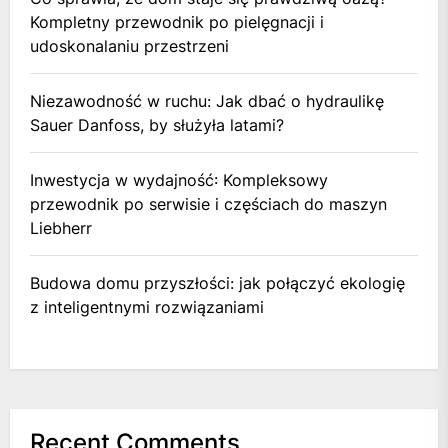
Kompletny przewodnik po pielęgnacji i
udoskonalaniu przestrzeni
Niezawodność w ruchu: Jak dbać o hydraulikę
Sauer Danfoss, by służyła latami?
Inwestycja w wydajność: Kompleksowy
przewodnik po serwisie i częściach do maszyn
Liebherr
Budowa domu przyszłości: jak połączyć ekologię
z inteligentnymi rozwiązaniami
Recent Comments