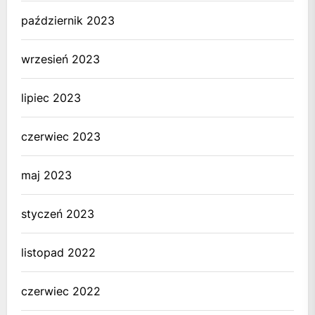
październik 2023
wrzesień 2023
lipiec 2023
czerwiec 2023
maj 2023
styczeń 2023
listopad 2022
czerwiec 2022