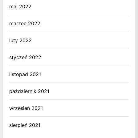
maj 2022
marzec 2022
luty 2022
styczeń 2022
listopad 2021
październik 2021
wrzesień 2021
sierpień 2021