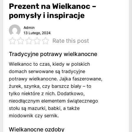
Prezent na Wielkanoc –
pomysły i inspiracje
Admin
13 Lutego, 2024
Rate this post
Tradycyjne potrawy wielkanocne
Wielkanoc to czas, kiedy w polskich
domach serwowane są tradycyjne
potrawy wielkanocne. Jajka faszerowane,
żurek, szynka, czy barszcz biały – to
tylko niektóre z nich. Dodatkowo,
nieodłącznym elementem świątecznego
stołu są mazurki, babki, a także
miodownik czy sernik.
Wielkanocne ozdoby