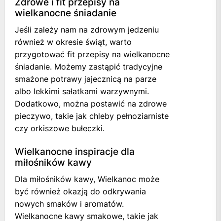
Zdrowe i fit przepisy na
wielkanocne śniadanie
Jeśli zależy nam na zdrowym jedzeniu
również w okresie świąt, warto
przygotować fit przepisy na wielkanocne
śniadanie. Możemy zastąpić tradycyjne
smażone potrawy jajecznicą na parze
albo lekkimi sałatkami warzywnymi.
Dodatkowo, można postawić na zdrowe
pieczywo, takie jak chleby pełnoziarniste
czy orkiszowe bułeczki.
Wielkanocne inspiracje dla
miłośników kawy
Dla miłośników kawy, Wielkanoc może
być również okazją do odkrywania
nowych smaków i aromatów.
Wielkanocne kawy smakowe, takie jak