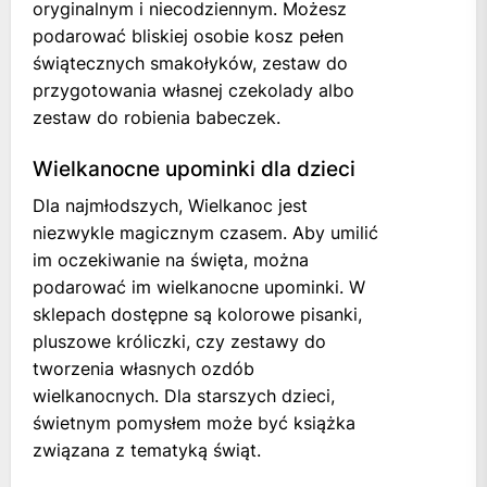
oryginalnym i niecodziennym. Możesz
podarować bliskiej osobie kosz pełen
świątecznych smakołyków, zestaw do
przygotowania własnej czekolady albo
zestaw do robienia babeczek.
Wielkanocne upominki dla dzieci
Dla najmłodszych, Wielkanoc jest
niezwykle magicznym czasem. Aby umilić
im oczekiwanie na święta, można
podarować im wielkanocne upominki. W
sklepach dostępne są kolorowe pisanki,
pluszowe króliczki, czy zestawy do
tworzenia własnych ozdób
wielkanocnych. Dla starszych dzieci,
świetnym pomysłem może być książka
związana z tematyką świąt.