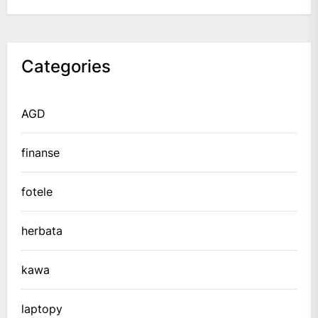
Categories
AGD
finanse
fotele
herbata
kawa
laptopy