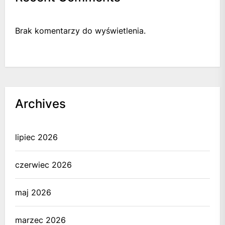
Brak komentarzy do wyświetlenia.
Archives
lipiec 2026
czerwiec 2026
maj 2026
marzec 2026