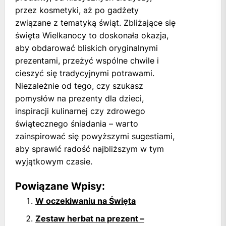
przez kosmetyki, aż po gadżety
związane z tematyką świąt. Zbliżające się
święta Wielkanocy to doskonała okazja,
aby obdarować bliskich oryginalnymi
prezentami, przeżyć wspólne chwile i
cieszyć się tradycyjnymi potrawami.
Niezależnie od tego, czy szukasz
pomysłów na prezenty dla dzieci,
inspiracji kulinarnej czy zdrowego
świątecznego śniadania – warto
zainspirować się powyższymi sugestiami,
aby sprawić radość najbliższym w tym
wyjątkowym czasie.
Powiązane Wpisy:
W oczekiwaniu na Święta
Zestaw herbat na prezent –