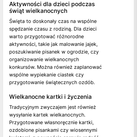
Aktywności dla dzieci podczas
świąt wielkanocnych
Święta to doskonały czas na wspólne
spędzanie czasu z rodziną. Dla dzieci
warto przygotować różnorodne
aktywności, takie jak malowanie jajek,
poszukiwanie pisanek w ogrodzie, czy
organizowanie wielkanocnych
konkursów. Można również zaplanować
wspólne wypiekanie ciastek czy
przygotowanie świątecznych ozdób.
Wielkanocne kartki i życzenia
Tradycyjnym zwyczajem jest również
wysyłanie kartek wielkanocnych.
Przygotowane własnoręcznie kartki,
ozdobione pisankami czy wiosennymi