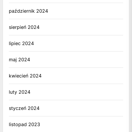
październik 2024
sierpień 2024
lipiec 2024
maj 2024
kwiecień 2024
luty 2024
styczeń 2024
listopad 2023