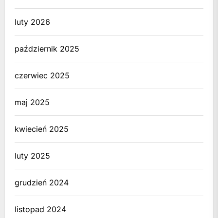
luty 2026
październik 2025
czerwiec 2025
maj 2025
kwiecień 2025
luty 2025
grudzień 2024
listopad 2024