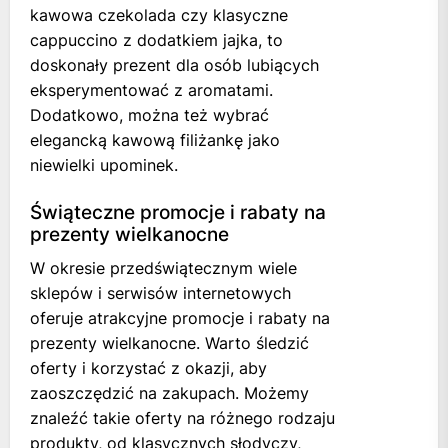
kawowa czekolada czy klasyczne
cappuccino z dodatkiem jajka, to
doskonały prezent dla osób lubiących
eksperymentować z aromatami.
Dodatkowo, można też wybrać
elegancką kawową filiżankę jako
niewielki upominek.
Świąteczne promocje i rabaty na
prezenty wielkanocne
W okresie przedświątecznym wiele
sklepów i serwisów internetowych
oferuje atrakcyjne promocje i rabaty na
prezenty wielkanocne. Warto śledzić
oferty i korzystać z okazji, aby
zaoszczędzić na zakupach. Możemy
znaleźć takie oferty na różnego rodzaju
produkty, od klasycznych słodyczy,