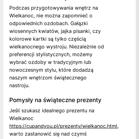
Podczas przygotowywania wnętrz na
Wielkanoc, nie można zapomnieć o
odpowiednich ozdobach. Gałązki
wiosennych kwiatów, jajka pisanki, czy
kolorowe kartki są tylko częścią
wielkanocnego wystroju. Niezależnie od
preferencji stylistycznych, możemy
wybrać ozdoby w tradycyjnym lub
nowoczesnym stylu, które dodadzą
naszym wnętrzom świątecznego
nastroju.
Pomysły na świąteczne prezenty
Jeśli szukasz idealnego prezentu na
Wielkanoc
https://cupandyou.pl/prezenty/wielkanoc.html
,
warto zastanowić się nad czymś