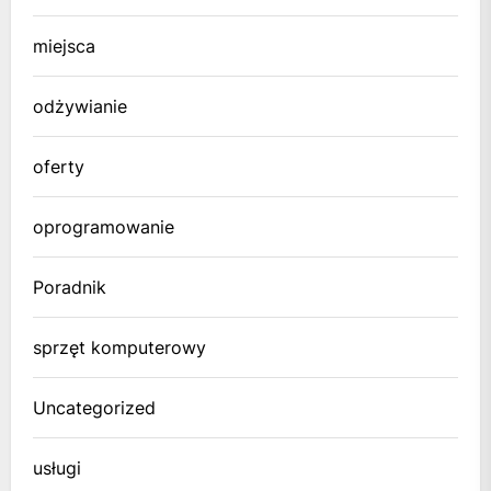
miejsca
odżywianie
oferty
oprogramowanie
Poradnik
sprzęt komputerowy
Uncategorized
usługi