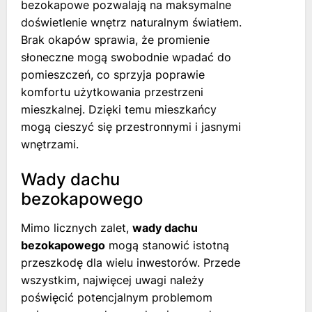
bezokapowe pozwalają na maksymalne
doświetlenie wnętrz naturalnym światłem.
Brak okapów sprawia, że promienie
słoneczne mogą swobodnie wpadać do
pomieszczeń, co sprzyja poprawie
komfortu użytkowania przestrzeni
mieszkalnej. Dzięki temu mieszkańcy
mogą cieszyć się przestronnymi i jasnymi
wnętrzami.
Wady dachu
bezokapowego
Mimo licznych zalet,
wady dachu
bezokapowego
mogą stanowić istotną
przeszkodę dla wielu inwestorów. Przede
wszystkim, najwięcej uwagi należy
poświęcić potencjalnym problemom