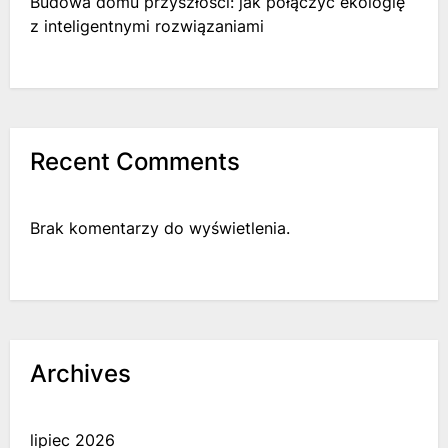
Budowa domu przyszłości: jak połączyć ekologię
z inteligentnymi rozwiązaniami
Recent Comments
Brak komentarzy do wyświetlenia.
Archives
lipiec 2026