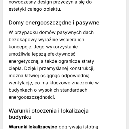
nowoczesny design przyczynia się do
estetyki całego obiektu.
Domy energooszczędne i pasywne
W przypadku domów pasywnych dach
bezokapowy wyraźnie wspiera ich
koncepcję. Jego wykorzystanie
umożliwia lepszą efektywność
energetyczną, a także ogranicza straty
ciepła. Dzięki przemyślanej konstrukcji,
można łatwiej osiągnąć odpowiednią
wentylację, co ma kluczowe znaczenie w
budynkach o wysokich standardach
energooszczędności.
Warunki otoczenia i lokalizacja
budynku
Warunki lokalizacyjne
odgrywają istotną