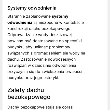
Systemy odwodnienia
Starannie zaplanowane
systemy
odwodnienia
są niezbędne w kontekście
konstrukcji dachu bezokapowego.
Odprowadzanie wody deszczowej
powinno być dostosowane do specyfiki
budynku, aby uniknąć problemów
związanych z gromadzeniem się wody na
dachu. Zastosowanie nowoczesnych
rozwiązań w dziedzinie odwodnienia
przyczynia się do zwiększenia trwałości
budynku oraz jego estetyki.
Zalety dachu
bezokapowego
Dachy bezokapowe stają się coraz