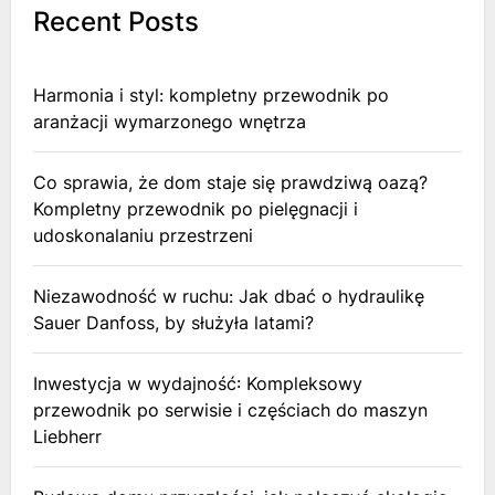
Recent Posts
Harmonia i styl: kompletny przewodnik po
aranżacji wymarzonego wnętrza
Co sprawia, że dom staje się prawdziwą oazą?
Kompletny przewodnik po pielęgnacji i
udoskonalaniu przestrzeni
Niezawodność w ruchu: Jak dbać o hydraulikę
Sauer Danfoss, by służyła latami?
Inwestycja w wydajność: Kompleksowy
przewodnik po serwisie i częściach do maszyn
Liebherr