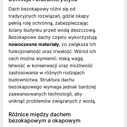
Dach bezokapowy różni się od
tradycyjnych rozwiązań, gdzie okapy
pełnią rolę ochronną, zabezpieczając
ściany budynku przed wodą deszczową.
Bezokapowe dachy często wykorzystują
nowoczesne materiały
, co zwiększa ich
funkcjonalność oraz trwałość. Wśród ich
cech można wymienić: niską wagę,
łatwość w konserwacji oraz możliwość
zastosowania w różnych rodzajach
budownictwa. Struktura dachu
bezokapowego wymaga jednak bardziej
zaawansowanych technologii, aby
uniknąć problemów związanych z wodą.
Różnice między dachem
bezokapowym a okapowym