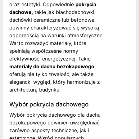
oraz estetyki. Odpowiednie
pokrycia
dachowe
, takie jak blachodachówki,
dachówki ceramiczne lub betonowe,
powinny charakteryzować się wysoką
odpornością na warunki atmosferyczne.
Warto rozważyć materiały, które
spełniają współczesne normy
efektywności energetycznej. Takie
materiały do dachu bezokapowego
oferują nie tylko trwałość, ale także
elegancki wygląd, który harmonizuje z
architekturą budynku.
Wybór pokrycia dachowego
Wybór pokrycia dachowego dla dachu
bezokapowego powinien uwzględniać
zarówno aspekty techniczne, jak i
estetyczne. Wśród popularnych