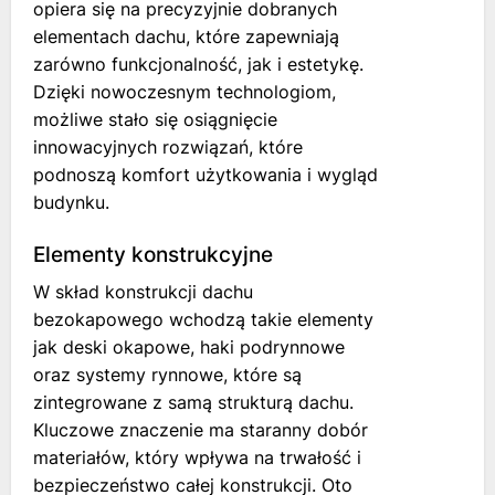
opiera się na precyzyjnie dobranych
elementach dachu, które zapewniają
zarówno funkcjonalność, jak i estetykę.
Dzięki nowoczesnym technologiom,
możliwe stało się osiągnięcie
innowacyjnych rozwiązań, które
podnoszą komfort użytkowania i wygląd
budynku.
Elementy konstrukcyjne
W skład konstrukcji dachu
bezokapowego wchodzą takie elementy
jak deski okapowe, haki podrynnowe
oraz systemy rynnowe, które są
zintegrowane z samą strukturą dachu.
Kluczowe znaczenie ma staranny dobór
materiałów, który wpływa na trwałość i
bezpieczeństwo całej konstrukcji. Oto