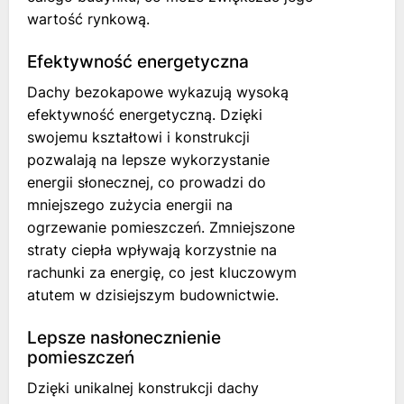
wartość rynkową.
Efektywność energetyczna
Dachy bezokapowe wykazują wysoką
efektywność energetyczną. Dzięki
swojemu kształtowi i konstrukcji
pozwalają na lepsze wykorzystanie
energii słonecznej, co prowadzi do
mniejszego zużycia energii na
ogrzewanie pomieszczeń. Zmniejszone
straty ciepła wpływają korzystnie na
rachunki za energię, co jest kluczowym
atutem w dzisiejszym budownictwie.
Lepsze nasłonecznienie
pomieszczeń
Dzięki unikalnej konstrukcji dachy