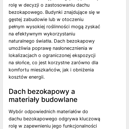
rolę w decyzji o zastosowaniu dachu
bezokapowego. Budynki znajdujące się w
gęstej zabudowie lub w otoczeniu
pełnym wysokiej roślinności mogą zyskać
na efektywnym wykorzystaniu
naturalnego światła. Dach bezokapowy
umożliwia poprawę nasłonecznienia w
lokalizacjach o ograniczonej ekspozycji
na słońce, co jest korzystne zarówno dla
komfortu mieszkańców, jak i obniżenia
kosztów energii.
Dach bezokapowy a
materiały budowlane
Wybór odpowiednich materiałów do
dachu bezokapowego odgrywa kluczową
rolę w zapewnieniu jego funkcjonalności