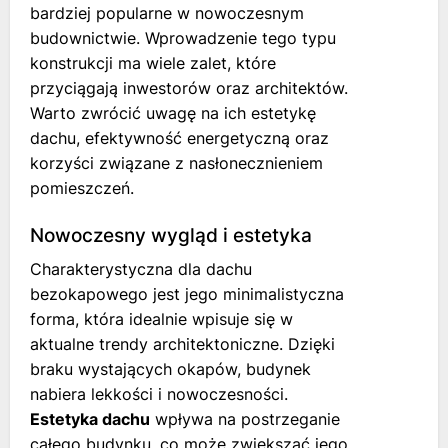
bardziej popularne w nowoczesnym
budownictwie. Wprowadzenie tego typu
konstrukcji ma wiele zalet, które
przyciągają inwestorów oraz architektów.
Warto zwrócić uwagę na ich estetykę
dachu, efektywność energetyczną oraz
korzyści związane z nasłonecznieniem
pomieszczeń.
Nowoczesny wygląd i estetyka
Charakterystyczna dla dachu
bezokapowego jest jego minimalistyczna
forma, która idealnie wpisuje się w
aktualne trendy architektoniczne. Dzięki
braku wystających okapów, budynek
nabiera lekkości i nowoczesności.
Estetyka dachu
wpływa na postrzeganie
całego budynku, co może zwiększać jego