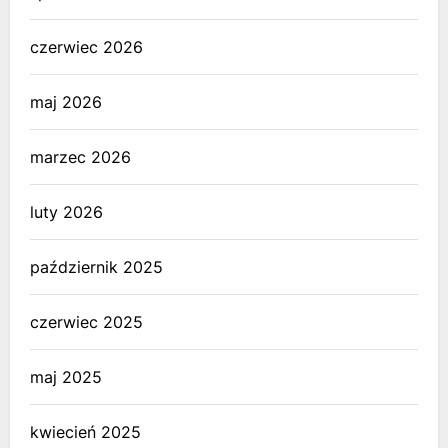
czerwiec 2026
maj 2026
marzec 2026
luty 2026
październik 2025
czerwiec 2025
maj 2025
kwiecień 2025