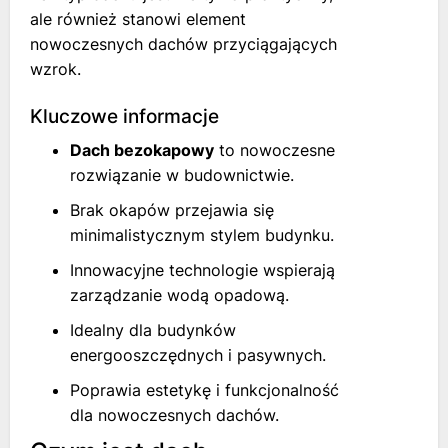
ale również stanowi element
nowoczesnych dachów przyciągających
wzrok.
Kluczowe informacje
Dach bezokapowy
to nowoczesne
rozwiązanie w budownictwie.
Brak okapów przejawia się
minimalistycznym stylem budynku.
Innowacyjne technologie wspierają
zarządzanie wodą opadową.
Idealny dla budynków
energooszczędnych i pasywnych.
Poprawia estetykę i funkcjonalność
dla nowoczesnych dachów.