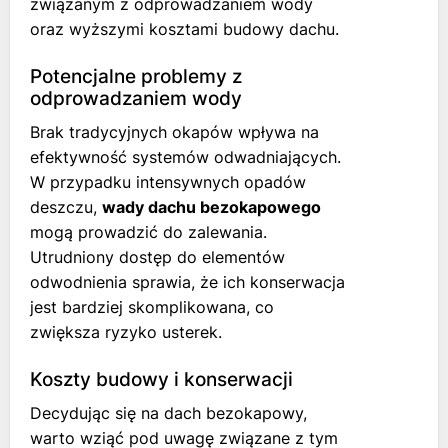
związanym z odprowadzaniem wody
oraz wyższymi kosztami budowy dachu.
Potencjalne problemy z
odprowadzaniem wody
Brak tradycyjnych okapów wpływa na
efektywność systemów odwadniających.
W przypadku intensywnych opadów
deszczu,
wady dachu bezokapowego
mogą prowadzić do zalewania.
Utrudniony dostęp do elementów
odwodnienia sprawia, że ich konserwacja
jest bardziej skomplikowana, co
zwiększa ryzyko usterek.
Koszty budowy i konserwacji
Decydując się na dach bezokapowy,
warto wziąć pod uwagę związane z tym