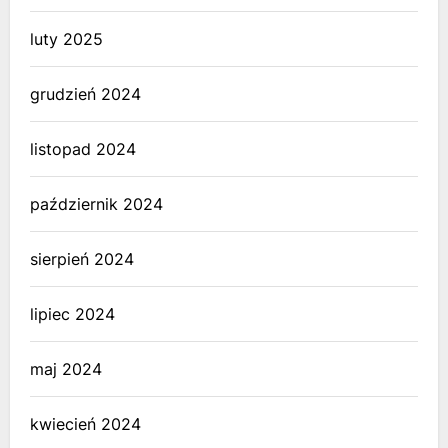
luty 2025
grudzień 2024
listopad 2024
październik 2024
sierpień 2024
lipiec 2024
maj 2024
kwiecień 2024