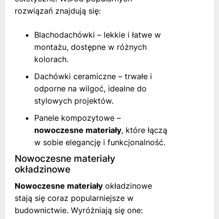
rozwiązań znajdują się:
Blachodachówki – lekkie i łatwe w
montażu, dostępne w różnych
kolorach.
Dachówki ceramiczne – trwałe i
odporne na wilgoć, idealne do
stylowych projektów.
Panele kompozytowe –
nowoczesne materiały
, które łączą
w sobie elegancję i funkcjonalność.
Nowoczesne materiały
okładzinowe
Nowoczesne materiały
okładzinowe
stają się coraz popularniejsze w
budownictwie. Wyróżniają się one: