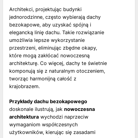
Architekci, projektując budynki
jednorodzinne, często wybierają dachy
bezokapowe, aby uzyskać spójną i
elegancką linię dachu. Takie rozwiązanie
umożliwia lepsze wykorzystanie
przestrzeni, eliminując zbędne okapy,
które mogą zakłócać nowoczesną
architekturę. Co więcej, dachy te świetnie
komponują się z naturalnym otoczeniem,
tworząc harmonijną całość z
krajobrazem.
Przykłady dachu bezokapowego
doskonale ilustrują, jak
nowoczesna
architektura
wychodzi naprzeciw
wymaganiom współczesnych
użytkowników, kierując się zasadami