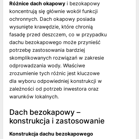
Różnice dach okapowy
i bezokapowy
koncentrują się głównie wokół funkcji
ochronnych. Dach okapowy posiada
wysunięte krawędzie, które chronią
fasadę przed deszczem, co w przypadku
dachu bezokapowego może przynieść
potrzebę zastosowania bardziej
skomplikowanych rozwiązań w zakresie
odprowadzania wody. Właściwe
zrozumienie tych różnic jest kluczowe
dla wyboru odpowiedniej konstrukcji w
zależności od potrzeb inwestora oraz
warunków lokalnych.
Dach bezokapowy –
konstrukcja i zastosowanie
Konstrukcja dachu bezokapowego