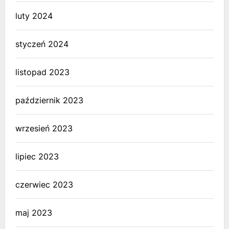
luty 2024
styczeń 2024
listopad 2023
październik 2023
wrzesień 2023
lipiec 2023
czerwiec 2023
maj 2023