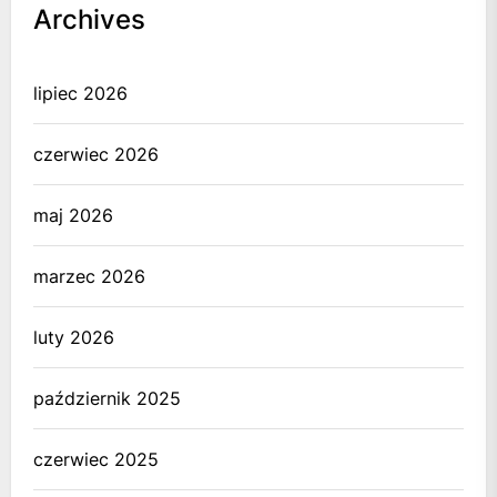
Archives
lipiec 2026
czerwiec 2026
maj 2026
marzec 2026
luty 2026
październik 2025
czerwiec 2025