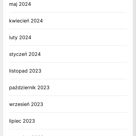
maj 2024
kwiecień 2024
luty 2024
styczeń 2024
listopad 2023
październik 2023
wrzesień 2023
lipiec 2023