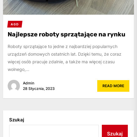
AGD
Najlepsze roboty sprzątające na rynku
Roboty sprzątające to jedne z najbardziej popularnych
urządzeń domowych ostatnich lat. Dzięki temu, że coraz
więcej osób pracuje zdalnie, a także ma więcej czasu
wolnego,...
Admin
READ MORE
28 Stycznia, 2023
Szukaj
Szukaj