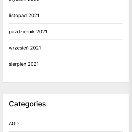
listopad 2021
październik 2021
wrzesień 2021
sierpień 2021
Categories
AGD