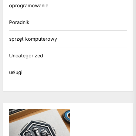
oprogramowanie
Poradnik
sprzęt komputerowy
Uncategorized
usługi