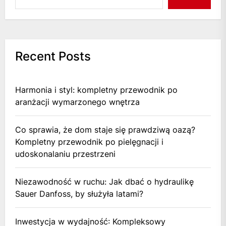
Recent Posts
Harmonia i styl: kompletny przewodnik po
aranżacji wymarzonego wnętrza
Co sprawia, że dom staje się prawdziwą oazą?
Kompletny przewodnik po pielęgnacji i
udoskonalaniu przestrzeni
Niezawodność w ruchu: Jak dbać o hydraulikę
Sauer Danfoss, by służyła latami?
Inwestycja w wydajność: Kompleksowy