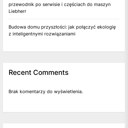
przewodnik po serwisie i częściach do maszyn
Liebherr
Budowa domu przyszłości: jak połączyć ekologię
z inteligentnymi rozwiązaniami
Recent Comments
Brak komentarzy do wyświetlenia.