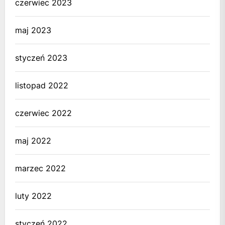
czerwiec 2023
maj 2023
styczeń 2023
listopad 2022
czerwiec 2022
maj 2022
marzec 2022
luty 2022
styczeń 2022