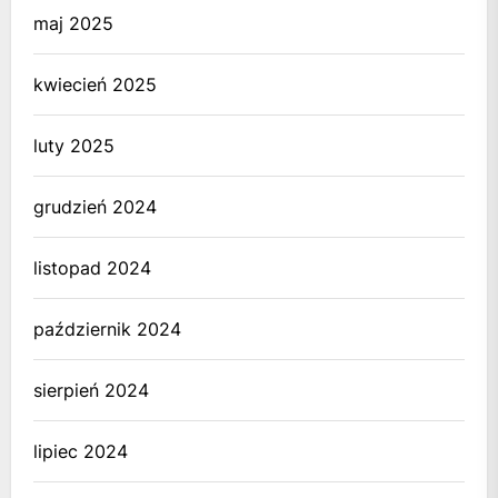
maj 2025
kwiecień 2025
luty 2025
grudzień 2024
listopad 2024
październik 2024
sierpień 2024
lipiec 2024