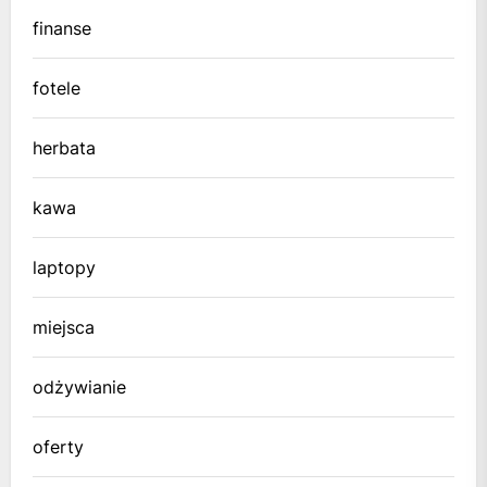
finanse
fotele
herbata
kawa
laptopy
miejsca
odżywianie
oferty