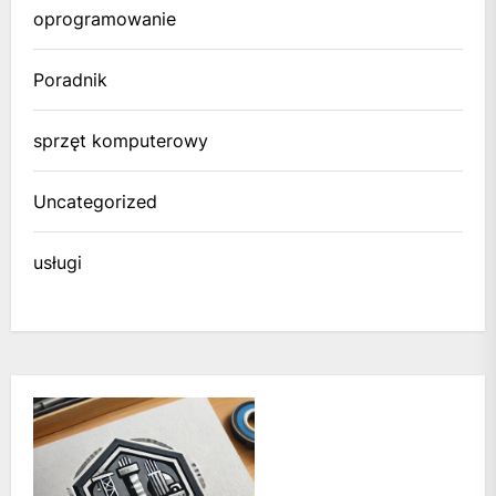
oprogramowanie
Poradnik
sprzęt komputerowy
Uncategorized
usługi