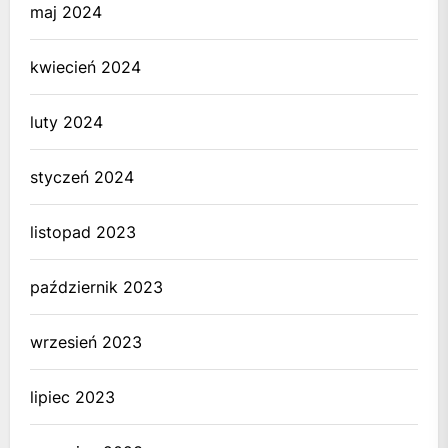
maj 2024
kwiecień 2024
luty 2024
styczeń 2024
listopad 2023
październik 2023
wrzesień 2023
lipiec 2023