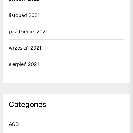
listopad 2021
październik 2021
wrzesień 2021
sierpień 2021
Categories
AGD