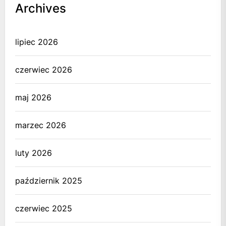
Archives
lipiec 2026
czerwiec 2026
maj 2026
marzec 2026
luty 2026
październik 2025
czerwiec 2025