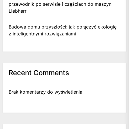
przewodnik po serwisie i częściach do maszyn
Liebherr
Budowa domu przyszłości: jak połączyć ekologię
z inteligentnymi rozwiązaniami
Recent Comments
Brak komentarzy do wyświetlenia.