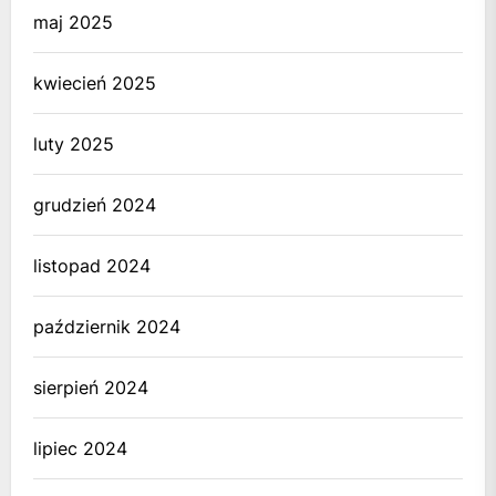
maj 2025
kwiecień 2025
luty 2025
grudzień 2024
listopad 2024
październik 2024
sierpień 2024
lipiec 2024