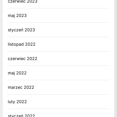
czerwiec 2023
maj 2023
styczeń 2023
listopad 2022
czerwiec 2022
maj 2022
marzec 2022
luty 2022
styczeń 2022