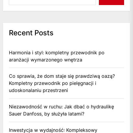
Recent Posts
Harmonia i styl: kompletny przewodnik po
aranżacji wymarzonego wnętrza
Co sprawia, że dom staje się prawdziwą oazą?
Kompletny przewodnik po pielęgnacji i
udoskonalaniu przestrzeni
Niezawodność w ruchu: Jak dbać o hydraulikę
Sauer Danfoss, by służyła latami?
Inwestycja w wydajność: Kompleksowy